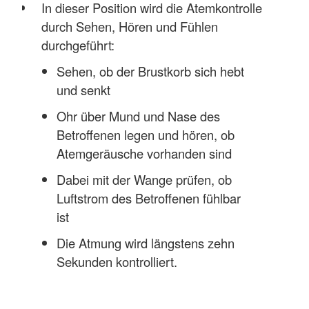
In dieser Position wird die Atemkontrolle
durch Sehen, Hören und Fühlen
durchgeführt:
Sehen, ob der Brustkorb sich hebt
und senkt
Ohr über Mund und Nase des
Betroffenen legen und hören, ob
Atemgeräusche vorhanden sind
Dabei mit der Wange prüfen, ob
Luftstrom des Betroffenen fühlbar
ist
Die Atmung wird längstens zehn
Sekunden kontrolliert.