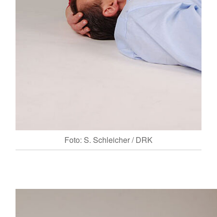
Foto: S. Schleicher / DRK