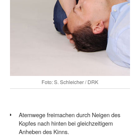
Foto: S. Schleicher / DRK
Atemwege freimachen durch Neigen des
Kopfes nach hinten bei gleichzeitigem
Anheben des Kinns.