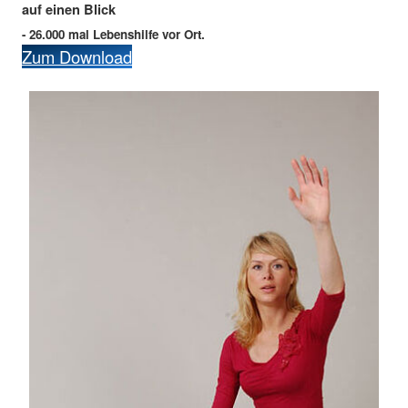
auf einen Blick
- 26.000 mal Lebenshilfe vor Ort.
Zum Download