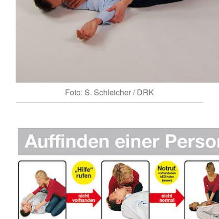
Foto: S. Schleicher / DRK