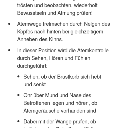
trösten und beobachten, wiederholt
Bewusstsein und Atmung prüfen!
Atemwege freimachen durch Neigen des
Kopfes nach hinten bei gleichzeitigem
Anheben des Kinns.
In dieser Position wird die Atemkontrolle
durch Sehen, Hören und Fühlen
durchgeführt:
Sehen, ob der Brustkorb sich hebt
und senkt
Ohr über Mund und Nase des
Betroffenen legen und hören, ob
Atemgeräusche vorhanden sind
Dabei mit der Wange prüfen, ob