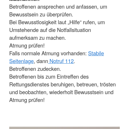
Betroffenen ansprechen und anfassen, um
Bewusstsein zu überprüfen.
Bei Bewusstlosigkeit laut „Hilfe“ rufen, um
Umstehende auf die Notfallsituation
aufmerksam zu machen.
Atmung prüfen!
Falls normale Atmung vorhanden:
Stabile
Seitenlage
, dann
Notruf 112
.
Betroffenen zudecken.
Betroffenen bis zum Eintreffen des
Rettungsdienstes beruhigen, betreuen, trösten
und beobachten, wiederholt Bewusstsein und
Atmung prüfen!