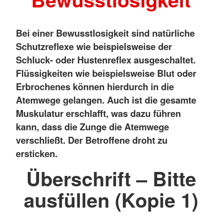
Bei einer Bewusstlosigkeit sind natürliche
Schutzreflexe wie beispielsweise der
Schluck- oder Hustenreflex ausgeschaltet.
Flüssigkeiten wie beispielsweise Blut oder
Erbrochenes können hierdurch in die
Atemwege gelangen. Auch ist die gesamte
Muskulatur erschlafft, was dazu führen
kann, dass die Zunge die Atemwege
verschließt. Der Betroffene droht zu
ersticken.
Überschrift – Bitte
ausfüllen (Kopie 1)