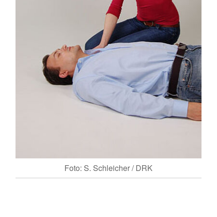
Foto: S. Schleicher / DRK