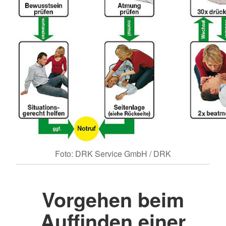
Foto: DRK Service GmbH / DRK
Vorgehen beim
Auffinden einer