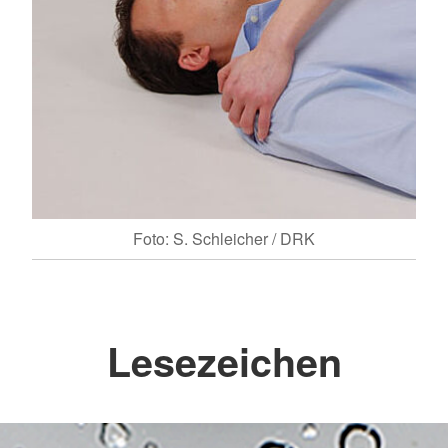
Foto: S. Schleicher / DRK
Lesezeichen