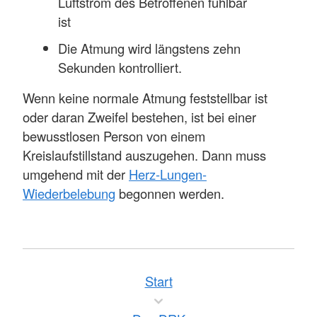
Luftstrom des Betroffenen fühlbar
ist
Die Atmung wird längstens zehn
Sekunden kontrolliert.
Wenn keine normale Atmung feststellbar ist
oder daran Zweifel bestehen, ist bei einer
bewusstlosen Person von einem
Kreislaufstillstand auszugehen. Dann muss
umgehend mit der
Herz-Lungen-
Wiederbelebung
begonnen werden.
Start