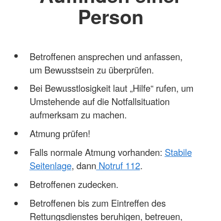
Person
Betroffenen ansprechen und anfassen,
um Bewusstsein zu überprüfen.
Bei Bewusstlosigkeit laut „Hilfe“ rufen, um
Umstehende auf die Notfallsituation
aufmerksam zu machen.
Atmung prüfen!
Falls normale Atmung vorhanden:
Stabile
Seitenlage
, dann
Notruf 112
.
Betroffenen zudecken.
Betroffenen bis zum Eintreffen des
Rettungsdienstes beruhigen, betreuen,