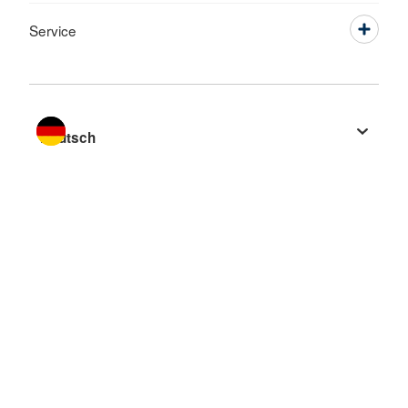
Service
Sprache wechseln zu