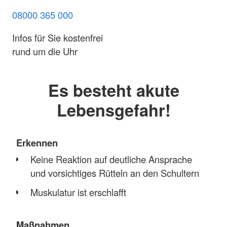
08000 365 000
Infos für Sie kostenfrei
rund um die Uhr
Es besteht akute
Lebensgefahr!
Erkennen
Keine Reaktion auf deutliche Ansprache
und vorsichtiges Rütteln an den Schultern
Muskulatur ist erschlafft
Maßnahmen