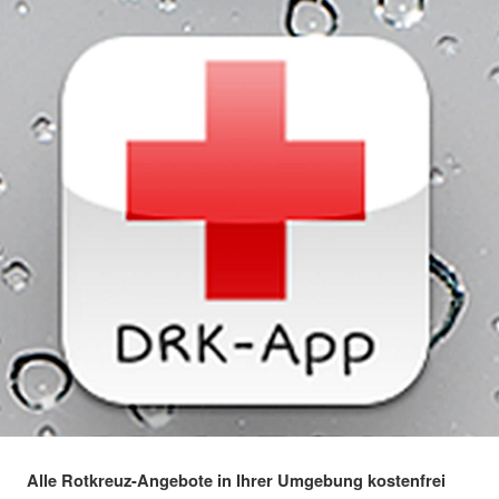
Alle Rotkreuz-Angebote in Ihrer Umgebung kostenfrei