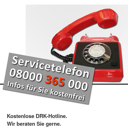
Kostenlose DRK-Hotline.
Wir beraten Sie gerne.