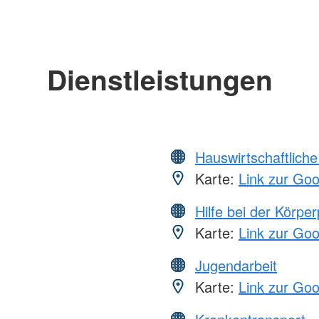
Dienstleistungen
Hauswirtschaftliche
Karte:
Link zur Go
Hilfe bei der Körper
Karte:
Link zur Go
Jugendarbeit
Karte:
Link zur Go