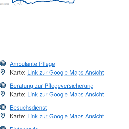
Ambulante Pflege
Karte:
Link zur Google Maps Ansicht
Beratung zur Pflegeversicherung
Karte:
Link zur Google Maps Ansicht
Besuchsdienst
Karte:
Link zur Google Maps Ansicht