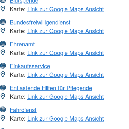
Blutspende
Karte:
Link zur Google Maps Ansicht
Bundesfreiwilligendienst
Karte:
Link zur Google Maps Ansicht
Ehrenamt
Karte:
Link zur Google Maps Ansicht
Einkaufsservice
Karte:
Link zur Google Maps Ansicht
Entlastende Hilfen für Pflegende
Karte:
Link zur Google Maps Ansicht
Fahrdienst
Karte:
Link zur Google Maps Ansicht