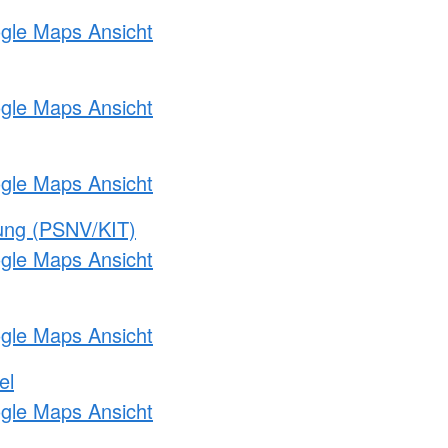
ogle Maps Ansicht
ogle Maps Ansicht
ogle Maps Ansicht
gung (PSNV/KIT)
ogle Maps Ansicht
ogle Maps Ansicht
el
ogle Maps Ansicht