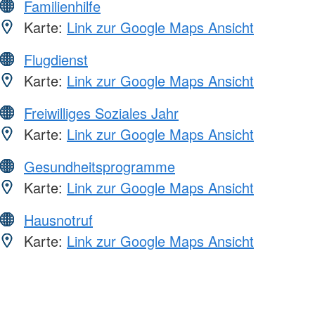
Familienhilfe
Karte:
Link zur Google Maps Ansicht
Flugdienst
Karte:
Link zur Google Maps Ansicht
Freiwilliges Soziales Jahr
Karte:
Link zur Google Maps Ansicht
Gesundheitsprogramme
Karte:
Link zur Google Maps Ansicht
Hausnotruf
Karte:
Link zur Google Maps Ansicht