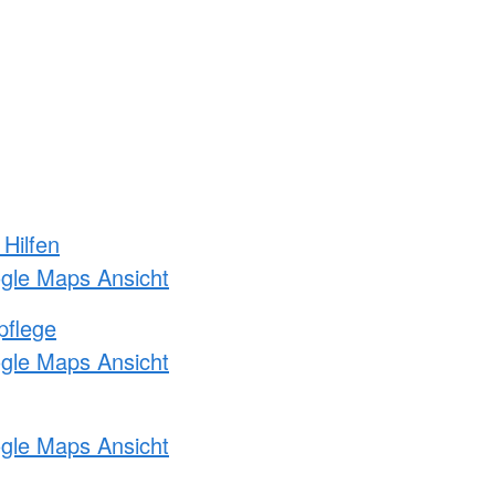
 Hilfen
ogle Maps Ansicht
pflege
ogle Maps Ansicht
ogle Maps Ansicht