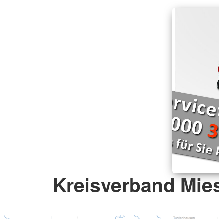
Kreisverband Mie