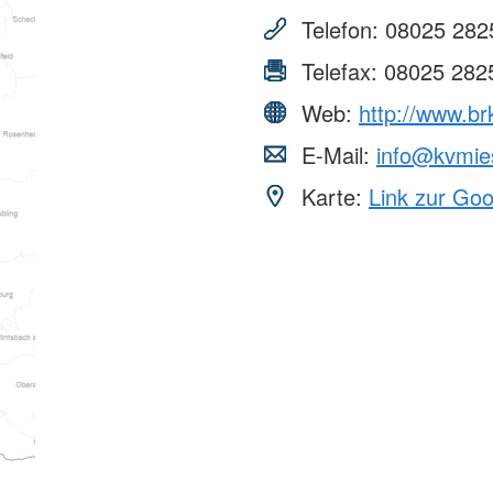
Telefon:
08025 282
Telefax:
08025 282
Web:
http://www.br
E-Mail:
info@kvmie
Karte:
Link zur Go