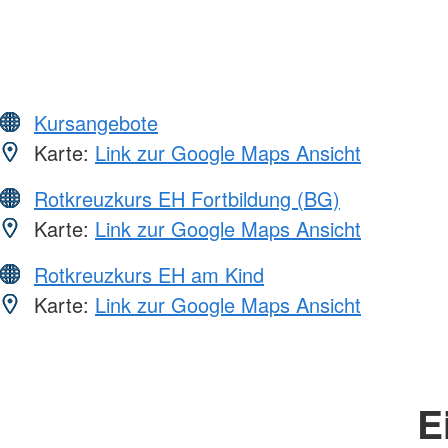
Kursangebote
Karte:
Link zur Google Maps Ansicht
Rotkreuzkurs EH Fortbildung (BG)
Karte:
Link zur Google Maps Ansicht
Rotkreuzkurs EH am Kind
Karte:
Link zur Google Maps Ansicht
E