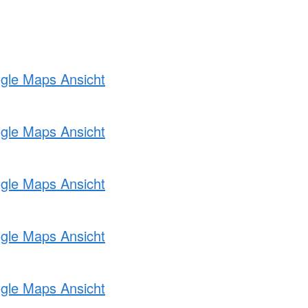
ogle Maps Ansicht
ogle Maps Ansicht
ogle Maps Ansicht
ogle Maps Ansicht
ogle Maps Ansicht