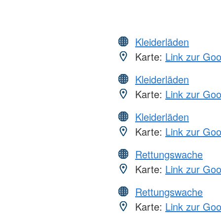
Kleiderläden
Karte:
Link zur Go
Kleiderläden
Karte:
Link zur Go
Kleiderläden
Karte:
Link zur Go
Rettungswache
Karte:
Link zur Go
Rettungswache
Karte:
Link zur Go