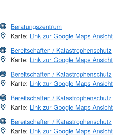
Beratungszentrum
Karte:
Link zur Google Maps Ansicht
Bereitschaften / Katastrophenschutz
Karte:
Link zur Google Maps Ansicht
Bereitschaften / Katastrophenschutz
Karte:
Link zur Google Maps Ansicht
Bereitschaften / Katastrophenschutz
Karte:
Link zur Google Maps Ansicht
Bereitschaften / Katastrophenschutz
Karte:
Link zur Google Maps Ansicht