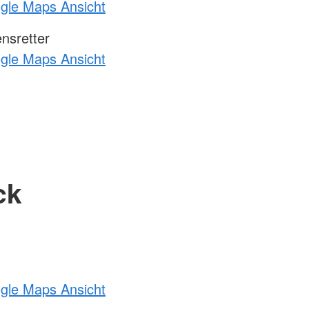
ogle Maps Ansicht
nsretter
ogle Maps Ansicht
ck
ogle Maps Ansicht