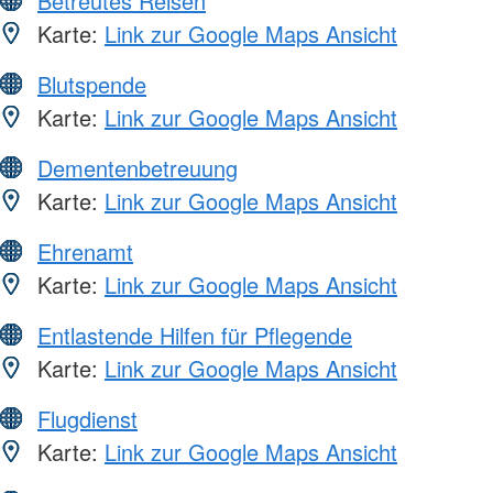
Betreutes Reisen
Karte:
Link zur Google Maps Ansicht
Blutspende
Karte:
Link zur Google Maps Ansicht
Dementenbetreuung
Karte:
Link zur Google Maps Ansicht
Ehrenamt
Karte:
Link zur Google Maps Ansicht
Entlastende Hilfen für Pflegende
Karte:
Link zur Google Maps Ansicht
Flugdienst
Karte:
Link zur Google Maps Ansicht