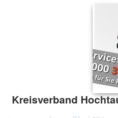
Kreisverband Hochta