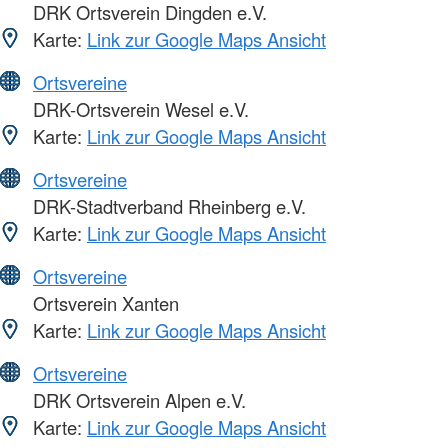
DRK Ortsverein Dingden e.V.
Karte:
Link zur Google Maps Ansicht
Ortsvereine
DRK-Ortsverein Wesel e.V.
Karte:
Link zur Google Maps Ansicht
Ortsvereine
DRK-Stadtverband Rheinberg e.V.
Karte:
Link zur Google Maps Ansicht
Ortsvereine
Ortsverein Xanten
Karte:
Link zur Google Maps Ansicht
Ortsvereine
DRK Ortsverein Alpen e.V.
Karte:
Link zur Google Maps Ansicht