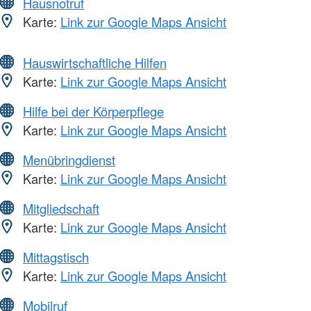
Hausnotruf
Karte:
Link zur Google Maps Ansicht
Hauswirtschaftliche Hilfen
Karte:
Link zur Google Maps Ansicht
Hilfe bei der Körperpflege
Karte:
Link zur Google Maps Ansicht
Menübringdienst
Karte:
Link zur Google Maps Ansicht
Mitgliedschaft
Karte:
Link zur Google Maps Ansicht
Mittagstisch
Karte:
Link zur Google Maps Ansicht
Mobilruf