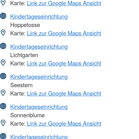
Karte:
Link zur Google Maps Ansicht
Kindertageseinrichtung
Hoppetosse
Karte:
Link zur Google Maps Ansicht
Kindertageseinrichtung
Lichtgarten
Karte:
Link zur Google Maps Ansicht
Kindertageseinrichtung
Seestern
Karte:
Link zur Google Maps Ansicht
Kindertageseinrichtung
Sonnenblume
Karte:
Link zur Google Maps Ansicht
Kindertageseinrichtung