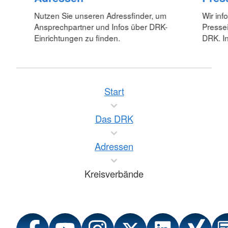
Nutzen Sie unseren Adressfinder, um
Wir inf
Ansprechpartner und Infos über DRK-
Pressei
Einrichtungen zu finden.
DRK. In
Start
Das DRK
Adressen
Kreisverbände