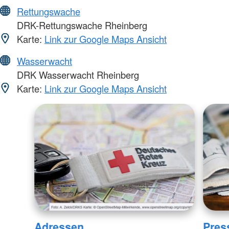
Rettungswache
DRK-Rettungswache Rheinberg
Karte:
Link zur Google Maps Ansicht
Wasserwacht
DRK Wasserwacht Rheinberg
Karte:
Link zur Google Maps Ansicht
Adressen
Pres