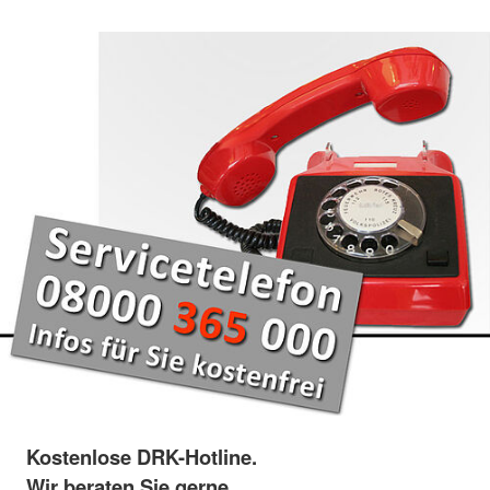
Kostenlose DRK-Hotline.
Wir beraten Sie gerne.