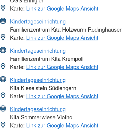
OGS Ennigloh
Karte:
Link zur Google Maps Ansicht
Kindertageseinrichtung
Familienzentrum Kita Holzwurm Rödinghausen
Karte:
Link zur Google Maps Ansicht
Kindertageseinrichtung
Familienzentrum Kita Krempoli
Karte:
Link zur Google Maps Ansicht
Kindertageseinrichtung
Kita Kieselstein Südlengern
Karte:
Link zur Google Maps Ansicht
Kindertageseinrichtung
Kita Sommerwiese Vlotho
Karte:
Link zur Google Maps Ansicht