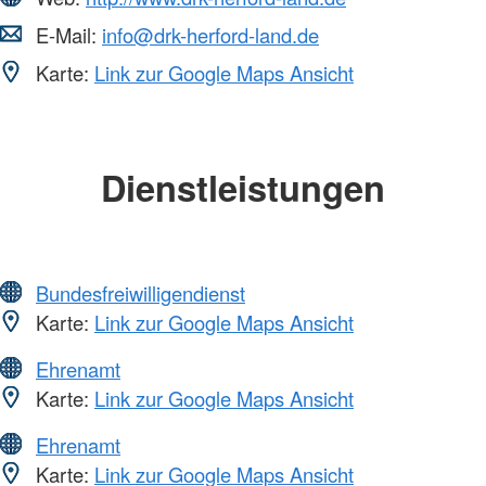
E-Mail:
info@drk-herford-land.de
Karte:
Link zur Google Maps Ansicht
Dienstleistungen
Bundesfreiwilligendienst
Karte:
Link zur Google Maps Ansicht
Ehrenamt
Karte:
Link zur Google Maps Ansicht
Ehrenamt
Karte:
Link zur Google Maps Ansicht