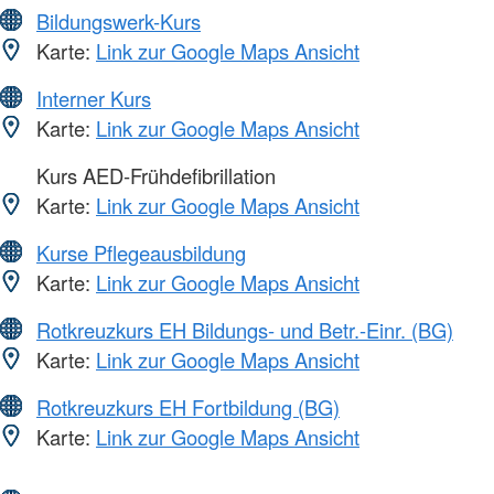
Bildungswerk-Kurs
Karte:
Link zur Google Maps Ansicht
Interner Kurs
Karte:
Link zur Google Maps Ansicht
Kurs AED-Frühdefibrillation
Karte:
Link zur Google Maps Ansicht
Kurse Pflegeausbildung
Karte:
Link zur Google Maps Ansicht
Rotkreuzkurs EH Bildungs- und Betr.-Einr. (BG)
Karte:
Link zur Google Maps Ansicht
Rotkreuzkurs EH Fortbildung (BG)
Karte:
Link zur Google Maps Ansicht