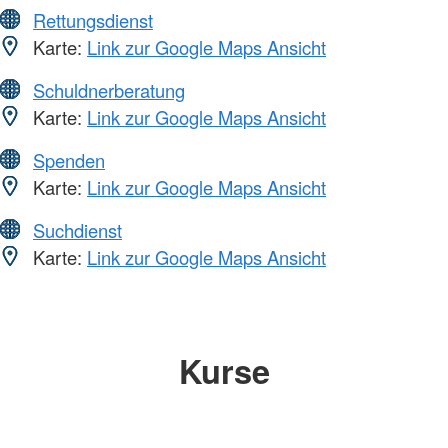
Rettungsdienst
Karte:
Link zur Google Maps Ansicht
Schuldnerberatung
Karte:
Link zur Google Maps Ansicht
Spenden
Karte:
Link zur Google Maps Ansicht
Suchdienst
Karte:
Link zur Google Maps Ansicht
Kurse