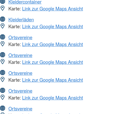
Kleidercontainer
Karte:
Link zur Google Maps Ansicht
Kleiderläden
Karte:
Link zur Google Maps Ansicht
Ortsvereine
Karte:
Link zur Google Maps Ansicht
Ortsvereine
Karte:
Link zur Google Maps Ansicht
Ortsvereine
Karte:
Link zur Google Maps Ansicht
Ortsvereine
Karte:
Link zur Google Maps Ansicht
Ortsvereine