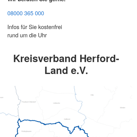
08000 365 000
Infos für Sie kostenfrei
rund um die Uhr
Kreisverband Herford-
Land e.V.