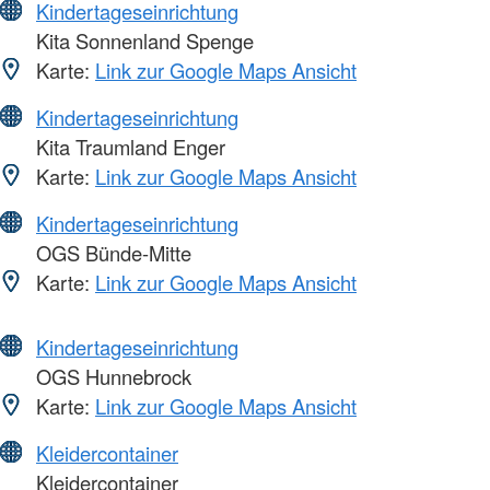
Kindertageseinrichtung
Kita Sonnenland Spenge
Karte:
Link zur Google Maps Ansicht
Kindertageseinrichtung
Kita Traumland Enger
Karte:
Link zur Google Maps Ansicht
Kindertageseinrichtung
OGS Bünde-Mitte
Karte:
Link zur Google Maps Ansicht
Kindertageseinrichtung
OGS Hunnebrock
Karte:
Link zur Google Maps Ansicht
Kleidercontainer
Kleidercontainer