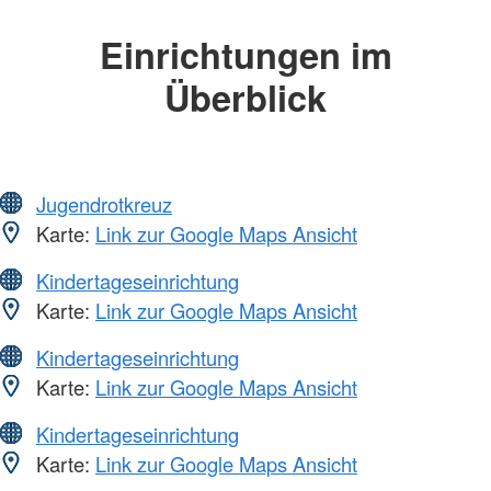
Einrichtungen im
Überblick
Jugendrotkreuz
Karte:
Link zur Google Maps Ansicht
Kindertageseinrichtung
Karte:
Link zur Google Maps Ansicht
Kindertageseinrichtung
Karte:
Link zur Google Maps Ansicht
Kindertageseinrichtung
Karte:
Link zur Google Maps Ansicht