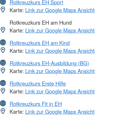
Rotkreuzkurs EH Sport
Karte:
Link zur Google Maps Ansicht
Rotkreuzkurs EH am Hund
Karte:
Link zur Google Maps Ansicht
Rotkreuzkurs EH am Kind
Karte:
Link zur Google Maps Ansicht
Rotkreuzkurs EH-Ausbildung (BG)
Karte:
Link zur Google Maps Ansicht
Rotkreuzkurs Erste Hilfe
Karte:
Link zur Google Maps Ansicht
Rotkreuzkurs Fit in EH
Karte:
Link zur Google Maps Ansicht