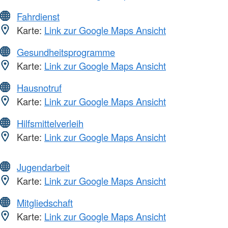
Fahrdienst
Karte:
Link zur Google Maps Ansicht
Gesundheitsprogramme
Karte:
Link zur Google Maps Ansicht
Hausnotruf
Karte:
Link zur Google Maps Ansicht
Hilfsmittelverleih
Karte:
Link zur Google Maps Ansicht
Jugendarbeit
Karte:
Link zur Google Maps Ansicht
Mitgliedschaft
Karte:
Link zur Google Maps Ansicht