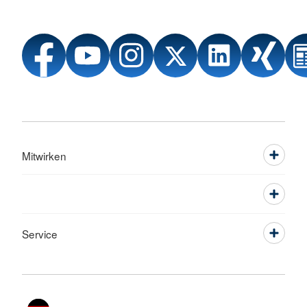
Mitwirken
Service
Sprache wechseln zu