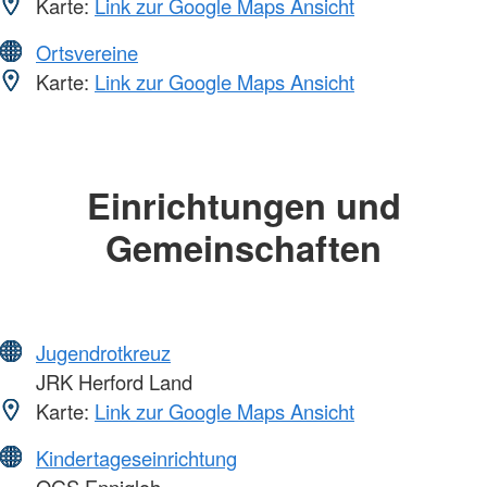
Karte:
Link zur Google Maps Ansicht
Ortsvereine
Karte:
Link zur Google Maps Ansicht
Einrichtungen und
Gemeinschaften
Jugendrotkreuz
JRK Herford Land
Karte:
Link zur Google Maps Ansicht
Kindertageseinrichtung