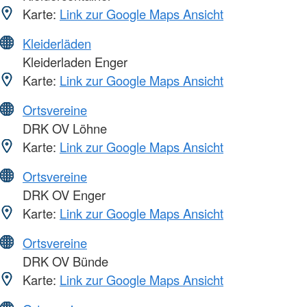
Karte:
Link zur Google Maps Ansicht
Kleiderläden
Kleiderladen Enger
Karte:
Link zur Google Maps Ansicht
Ortsvereine
DRK OV Löhne
Karte:
Link zur Google Maps Ansicht
Ortsvereine
DRK OV Enger
Karte:
Link zur Google Maps Ansicht
Ortsvereine
DRK OV Bünde
Karte:
Link zur Google Maps Ansicht