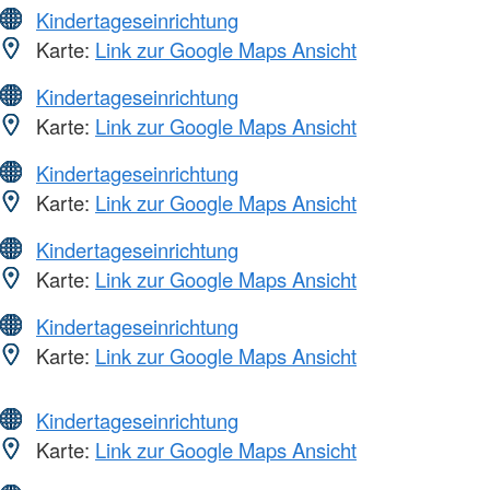
Kindertageseinrichtung
Karte:
Link zur Google Maps Ansicht
Kindertageseinrichtung
Karte:
Link zur Google Maps Ansicht
Kindertageseinrichtung
Karte:
Link zur Google Maps Ansicht
Kindertageseinrichtung
Karte:
Link zur Google Maps Ansicht
Kindertageseinrichtung
Karte:
Link zur Google Maps Ansicht
Kindertageseinrichtung
Karte:
Link zur Google Maps Ansicht