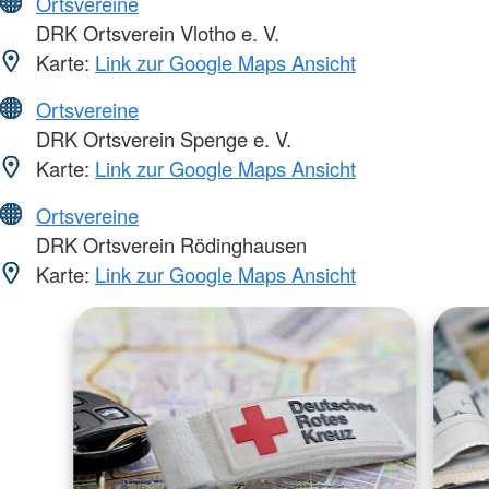
Ortsvereine
DRK Ortsverein Vlotho e. V.
Karte:
Link zur Google Maps Ansicht
Ortsvereine
DRK Ortsverein Spenge e. V.
Karte:
Link zur Google Maps Ansicht
Ortsvereine
DRK Ortsverein Rödinghausen
Karte:
Link zur Google Maps Ansicht