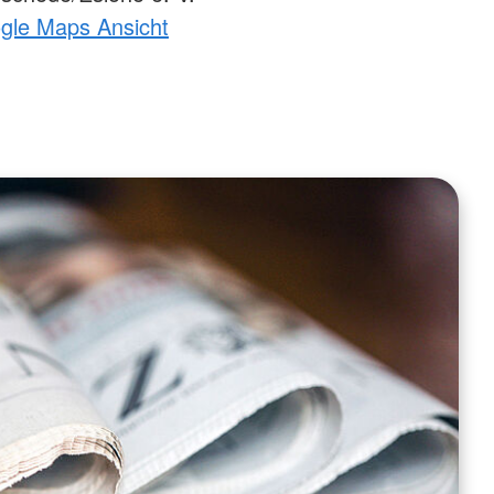
ogle Maps Ansicht