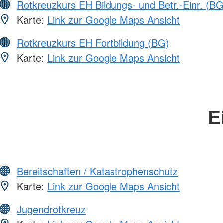
Rotkreuzkurs EH Bildungs- und Betr.-Einr. (BG
Karte:
Link zur Google Maps Ansicht
Rotkreuzkurs EH Fortbildung (BG)
Karte:
Link zur Google Maps Ansicht
E
Bereitschaften / Katastrophenschutz
Karte:
Link zur Google Maps Ansicht
Jugendrotkreuz