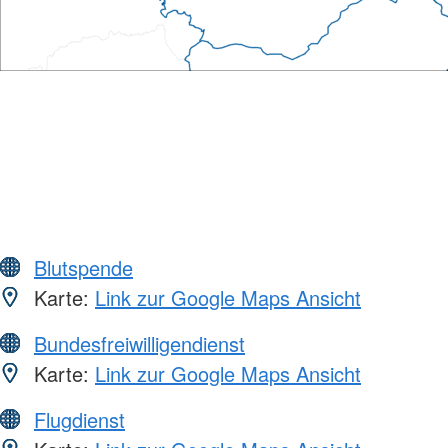
Blutspende
Karte:
Link zur Google Maps Ansicht
Bundesfreiwilligendienst
Karte:
Link zur Google Maps Ansicht
Flugdienst