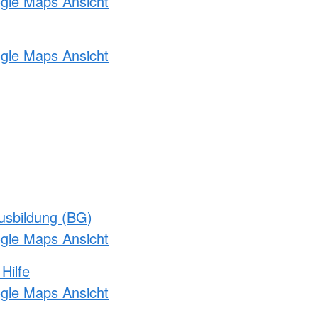
ogle Maps Ansicht
ogle Maps Ansicht
usbildung (BG)
ogle Maps Ansicht
Hilfe
ogle Maps Ansicht