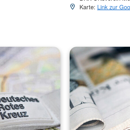
Karte:
Link zur Go