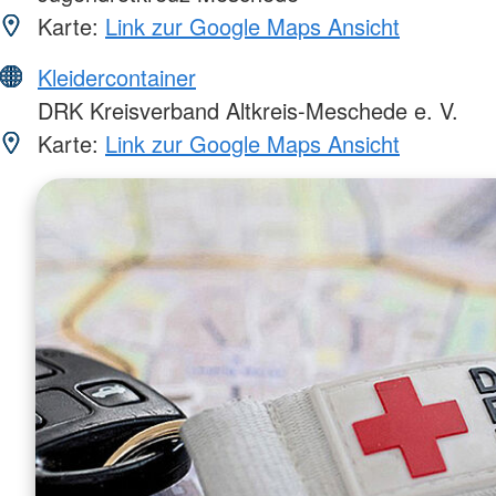
Karte:
Link zur Google Maps Ansicht
Kleidercontainer
DRK Kreisverband Altkreis-Meschede e. V.
Karte:
Link zur Google Maps Ansicht