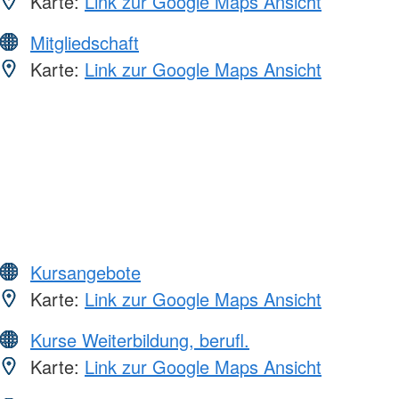
Karte:
Link zur Google Maps Ansicht
Mitgliedschaft
Karte:
Link zur Google Maps Ansicht
Kursangebote
Karte:
Link zur Google Maps Ansicht
Kurse Weiterbildung, berufl.
Karte:
Link zur Google Maps Ansicht