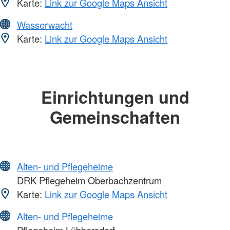
Karte:
Link zur Google Maps Ansicht
Wasserwacht
Karte:
Link zur Google Maps Ansicht
Einrichtungen und
Gemeinschaften
Alten- und Pflegeheime
DRK Pflegeheim Oberbachzentrum
Karte:
Link zur Google Maps Ansicht
Alten- und Pflegeheime