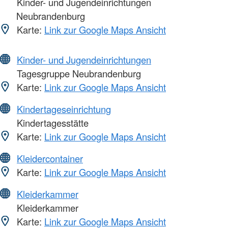
Kinder- und Jugendeinrichtungen
Neubrandenburg
Karte:
Link zur Google Maps Ansicht
Kinder- und Jugendeinrichtungen
Tagesgruppe Neubrandenburg
Karte:
Link zur Google Maps Ansicht
Kindertageseinrichtung
Kindertagesstätte
Karte:
Link zur Google Maps Ansicht
Kleidercontainer
Karte:
Link zur Google Maps Ansicht
Kleiderkammer
Kleiderkammer
Karte:
Link zur Google Maps Ansicht