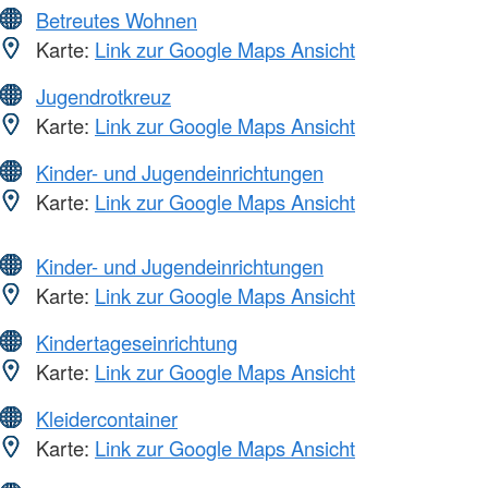
Betreutes Wohnen
Karte:
Link zur Google Maps Ansicht
Jugendrotkreuz
Karte:
Link zur Google Maps Ansicht
Kinder- und Jugendeinrichtungen
Karte:
Link zur Google Maps Ansicht
Kinder- und Jugendeinrichtungen
Karte:
Link zur Google Maps Ansicht
Kindertageseinrichtung
Karte:
Link zur Google Maps Ansicht
Kleidercontainer
Karte:
Link zur Google Maps Ansicht