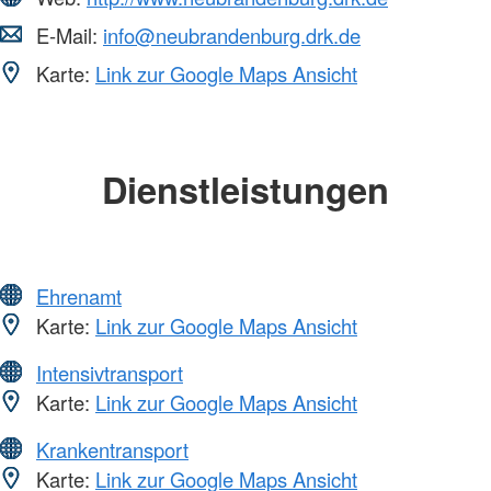
E-Mail:
info@neubrandenburg.drk.de
Karte:
Link zur Google Maps Ansicht
Dienstleistungen
Ehrenamt
Karte:
Link zur Google Maps Ansicht
Intensivtransport
Karte:
Link zur Google Maps Ansicht
Krankentransport
Karte:
Link zur Google Maps Ansicht