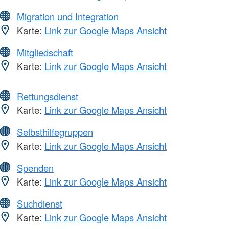
Migration und Integration
Karte:
Link zur Google Maps Ansicht
Mitgliedschaft
Karte:
Link zur Google Maps Ansicht
Rettungsdienst
Karte:
Link zur Google Maps Ansicht
Selbsthilfegruppen
Karte:
Link zur Google Maps Ansicht
Spenden
Karte:
Link zur Google Maps Ansicht
Suchdienst
Karte:
Link zur Google Maps Ansicht