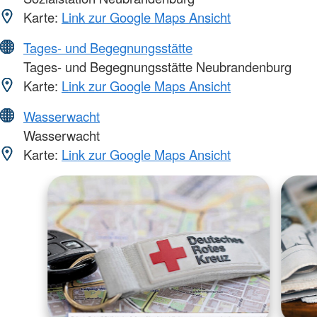
Karte:
Link zur Google Maps Ansicht
Tages- und Begegnungsstätte
Tages- und Begegnungsstätte Neubrandenburg
Karte:
Link zur Google Maps Ansicht
Wasserwacht
Wasserwacht
Karte:
Link zur Google Maps Ansicht