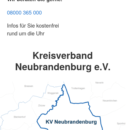
08000 365 000
Infos für Sie kostenfrei
rund um die Uhr
Kreisverband
Neubrandenburg e.V.