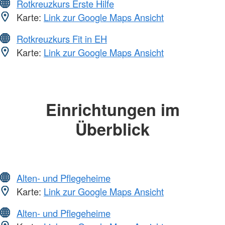
Rotkreuzkurs Erste Hilfe
Karte:
Link zur Google Maps Ansicht
Rotkreuzkurs Fit in EH
Karte:
Link zur Google Maps Ansicht
Einrichtungen im
Überblick
Alten- und Pflegeheime
Karte:
Link zur Google Maps Ansicht
Alten- und Pflegeheime