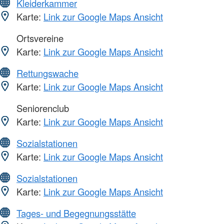
Kleiderkammer
Karte:
Link zur Google Maps Ansicht
Ortsvereine
Karte:
Link zur Google Maps Ansicht
Rettungswache
Karte:
Link zur Google Maps Ansicht
Seniorenclub
Karte:
Link zur Google Maps Ansicht
Sozialstationen
Karte:
Link zur Google Maps Ansicht
Sozialstationen
Karte:
Link zur Google Maps Ansicht
Tages- und Begegnungsstätte