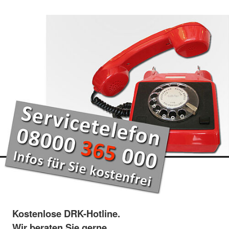
Kostenlose DRK-Hotline.
Wir beraten Sie gerne.