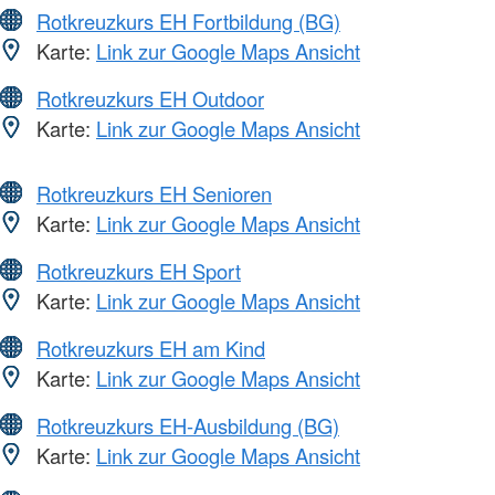
Rotkreuzkurs EH Fortbildung (BG)
Karte:
Link zur Google Maps Ansicht
Rotkreuzkurs EH Outdoor
Karte:
Link zur Google Maps Ansicht
Rotkreuzkurs EH Senioren
Karte:
Link zur Google Maps Ansicht
Rotkreuzkurs EH Sport
Karte:
Link zur Google Maps Ansicht
Rotkreuzkurs EH am Kind
Karte:
Link zur Google Maps Ansicht
Rotkreuzkurs EH-Ausbildung (BG)
Karte:
Link zur Google Maps Ansicht