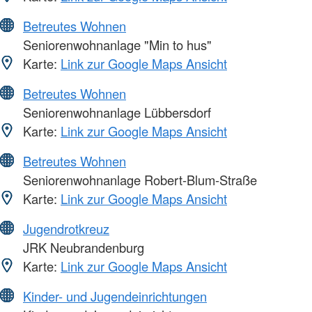
Betreutes Wohnen
Seniorenwohnanlage "Min to hus"
Karte:
Link zur Google Maps Ansicht
Betreutes Wohnen
Seniorenwohnanlage Lübbersdorf
Karte:
Link zur Google Maps Ansicht
Betreutes Wohnen
Seniorenwohnanlage Robert-Blum-Straße
Karte:
Link zur Google Maps Ansicht
Jugendrotkreuz
JRK Neubrandenburg
Karte:
Link zur Google Maps Ansicht
Kinder- und Jugendeinrichtungen