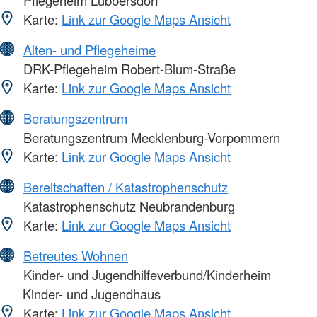
Pflegeheim Lübbersdorf
Karte:
Link zur Google Maps Ansicht
Alten- und Pflegeheime
DRK-Pflegeheim Robert-Blum-Straße
Karte:
Link zur Google Maps Ansicht
Beratungszentrum
Beratungszentrum Mecklenburg-Vorpommern
Karte:
Link zur Google Maps Ansicht
Bereitschaften / Katastrophenschutz
Katastrophenschutz Neubrandenburg
Karte:
Link zur Google Maps Ansicht
Betreutes Wohnen
Kinder- und Jugendhilfeverbund/Kinderheim
Kinder- und Jugendhaus
Karte:
Link zur Google Maps Ansicht