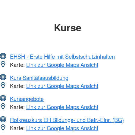
Kurse
EHSH - Erste Hilfe mit Selbstschutzinhalten
Karte:
Link zur Google Maps Ansicht
Kurs Sanitätsausbildung
Karte:
Link zur Google Maps Ansicht
Kursangebote
Karte:
Link zur Google Maps Ansicht
Rotkreuzkurs EH Bildungs- und Betr.-Einr. (BG)
Karte:
Link zur Google Maps Ansicht