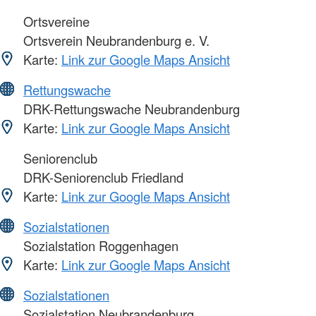
Ortsvereine
Ortsverein Neubrandenburg e. V.
Karte:
Link zur Google Maps Ansicht
Rettungswache
DRK-Rettungswache Neubrandenburg
Karte:
Link zur Google Maps Ansicht
Seniorenclub
DRK-Seniorenclub Friedland
Karte:
Link zur Google Maps Ansicht
Sozialstationen
Sozialstation Roggenhagen
Karte:
Link zur Google Maps Ansicht
Sozialstationen
Sozialstation Neubrandenburg