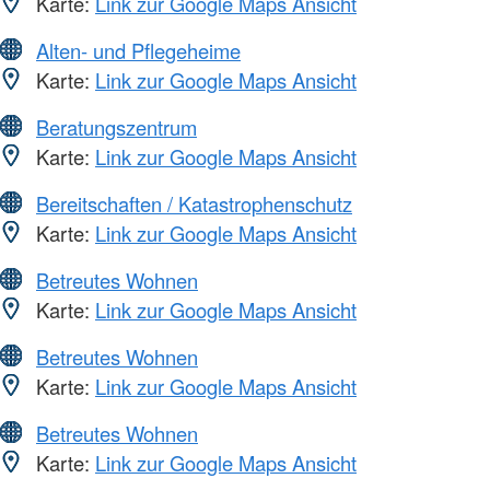
Karte:
Link zur Google Maps Ansicht
Alten- und Pflegeheime
Karte:
Link zur Google Maps Ansicht
Beratungszentrum
Karte:
Link zur Google Maps Ansicht
Bereitschaften / Katastrophenschutz
Karte:
Link zur Google Maps Ansicht
Betreutes Wohnen
Karte:
Link zur Google Maps Ansicht
Betreutes Wohnen
Karte:
Link zur Google Maps Ansicht
Betreutes Wohnen
Karte:
Link zur Google Maps Ansicht