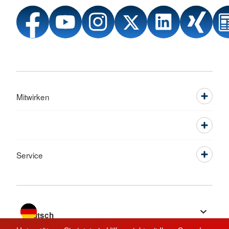
Mitwirken
Service
Sprache wechseln zu