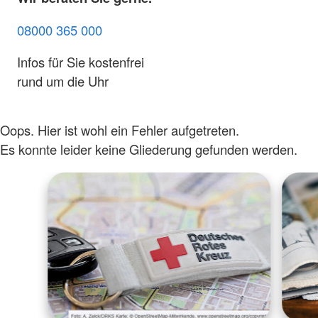
08000 365 000
Infos für Sie kostenfrei
rund um die Uhr
Oops. Hier ist wohl ein Fehler aufgetreten.
Es konnte leider keine Gliederung gefunden werden.