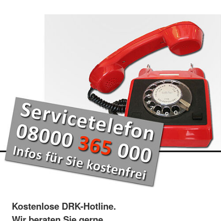
Kostenlose DRK-Hotline.
Wir beraten Sie gerne.