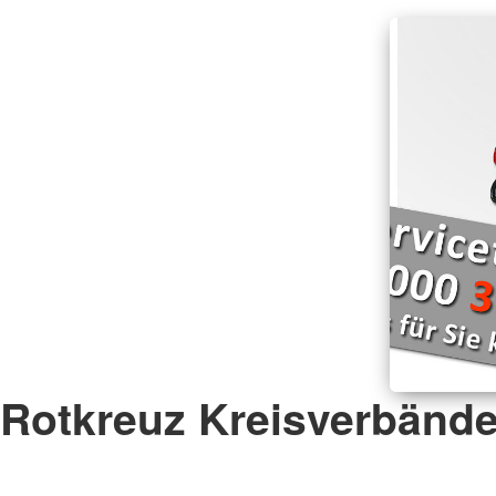
Rotkreuz Kreisverbänd