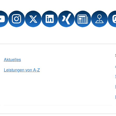
Aktuelles
Leistungen von A-Z