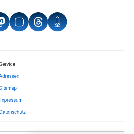
Service
Adressen
Sitemap
Impressum
Datenschutz