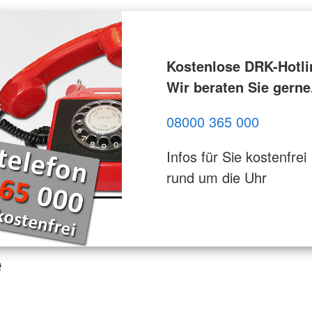
Kostenlose DRK-Hotli
Wir beraten Sie gerne
08000 365 000
Infos für Sie kostenfrei
rund um die Uhr
e