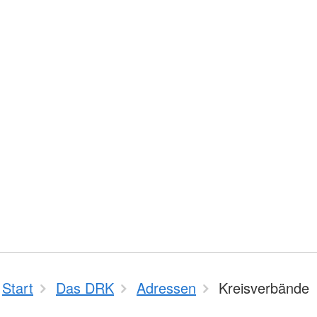
Start
Das DRK
Adressen
Kreisverbände