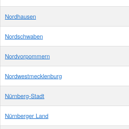
Nordhausen
Nordschwaben
Nordvorpommern
Nordwestmecklenburg
Nürnberg-Stadt
Nürnberger Land