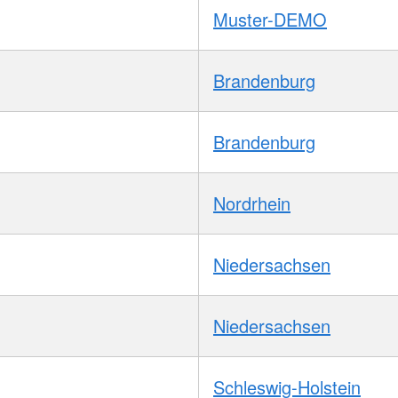
Muster-DEMO
Brandenburg
Brandenburg
Nordrhein
Niedersachsen
Niedersachsen
Schleswig-Holstein