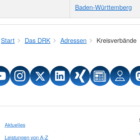
Baden-Württemberg
Start
Das DRK
Adressen
Kreisverbände
Aktuelles
Leistungen von A-Z