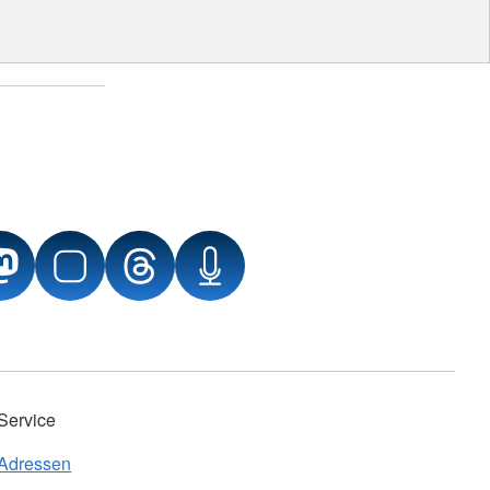
Service
Adressen