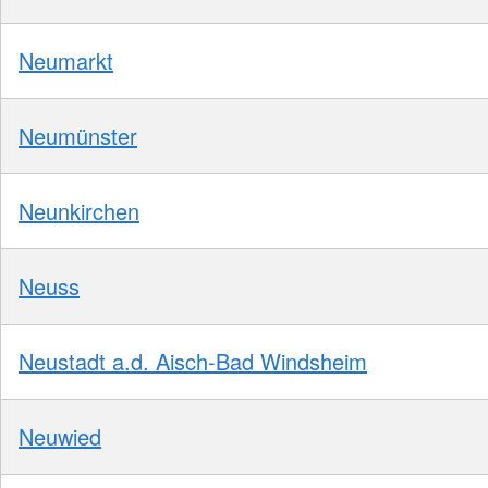
Neumarkt
Neumünster
Neunkirchen
Neuss
Neustadt a.d. Aisch-Bad Windsheim
Neuwied