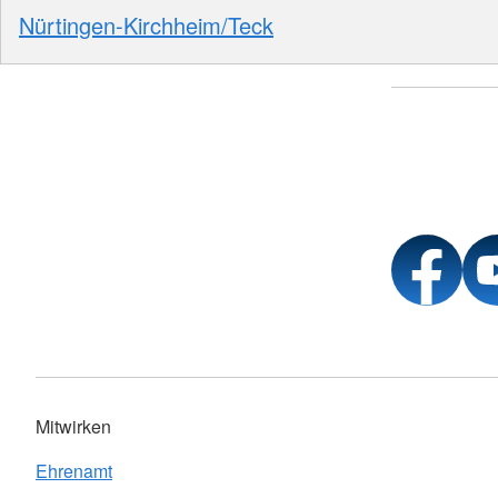
Nürtingen-Kirchheim/Teck
Mitwirken
Ehrenamt