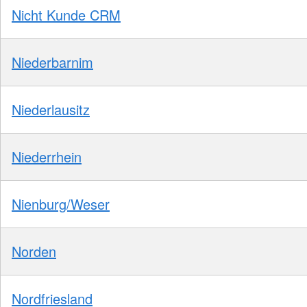
Nicht Kunde CRM
Niederbarnim
Niederlausitz
Niederrhein
Nienburg/Weser
Norden
Nordfriesland