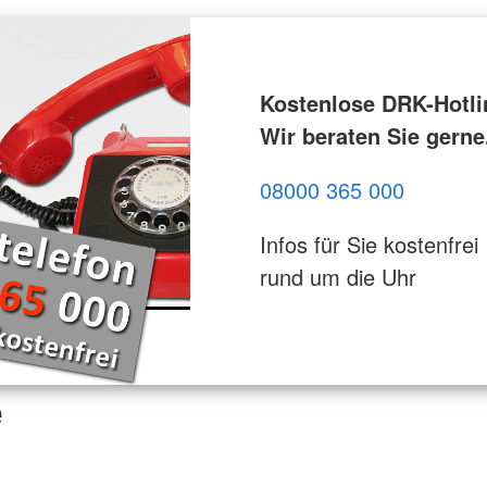
Kostenlose DRK-Hotli
Wir beraten Sie gerne
08000 365 000
Infos für Sie kostenfrei
rund um die Uhr
e