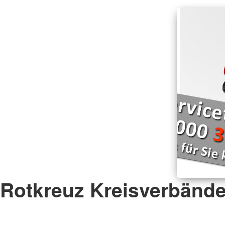
Rotkreuz Kreisverbänd