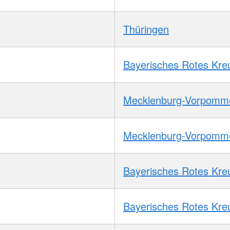
Thüringen
Bayerisches Rotes Kre
Mecklenburg-Vorpomm
Mecklenburg-Vorpomm
Bayerisches Rotes Kre
Bayerisches Rotes Kre