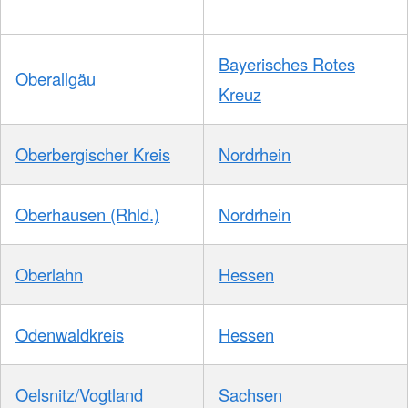
Bayerisches Rotes
Oberallgäu
Kreuz
Oberbergischer Kreis
Nordrhein
Oberhausen (Rhld.)
Nordrhein
Oberlahn
Hessen
Odenwaldkreis
Hessen
Oelsnitz/Vogtland
Sachsen