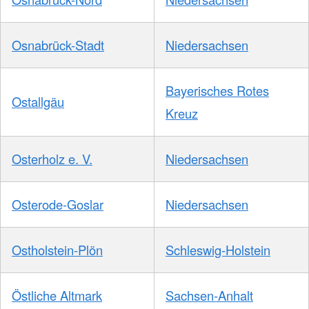
Osnabrück-Stadt
Niedersachsen
Bayerisches Rotes
Ostallgäu
Kreuz
Osterholz e. V.
Niedersachsen
Osterode-Goslar
Niedersachsen
Ostholstein-Plön
Schleswig-Holstein
Östliche Altmark
Sachsen-Anhalt