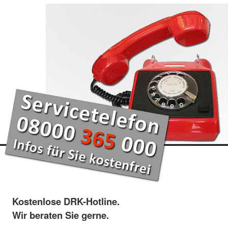
Kostenlose DRK-Hotline.
Wir beraten Sie gerne.