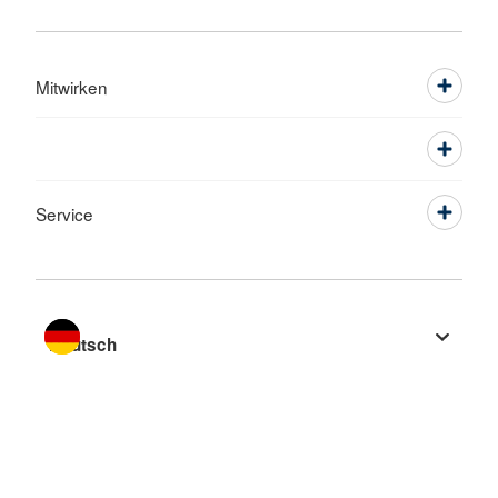
Mitwirken
Service
Sprache wechseln zu