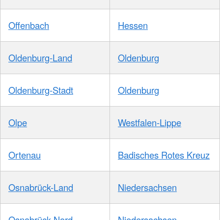
Offenbach
Hessen
Oldenburg-Land
Oldenburg
Oldenburg-Stadt
Oldenburg
Olpe
Westfalen-Lippe
Ortenau
Badisches Rotes Kreuz
Osnabrück-Land
Niedersachsen
Osnabrück-Nord
Niedersachsen