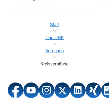
Start
Das DRK
Adressen
Kreisverbände