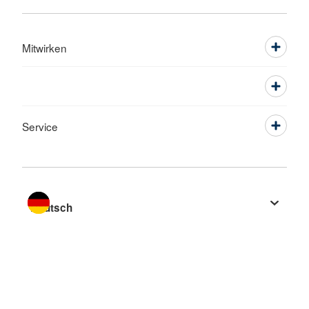
Mitwirken
Service
Sprache wechseln zu