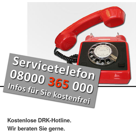
Kostenlose DRK-Hotline.
Wir beraten Sie gerne.