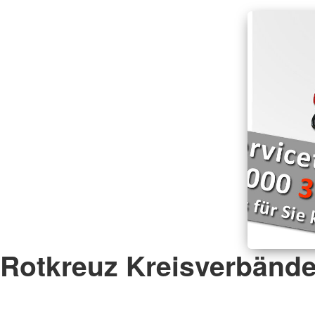
Rotkreuz Kreisverbänd