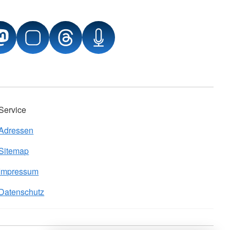
Service
Adressen
Sitemap
Impressum
Datenschutz