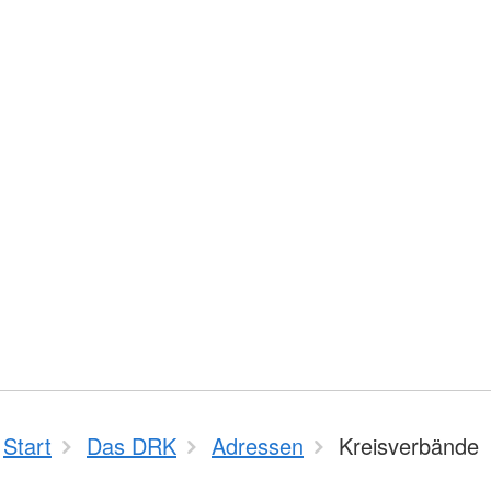
Start
Das DRK
Adressen
Kreisverbände