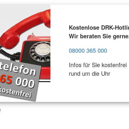
Kostenlose DRK-Hotli
Wir beraten Sie gerne
08000 365 000
Infos für Sie kostenfrei
rund um die Uhr
e