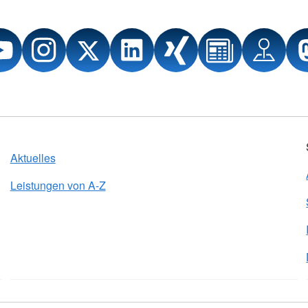
Aktuelles
Leistungen von A-Z