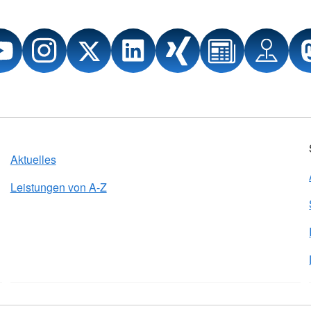
Aktuelles
Leistungen von A-Z