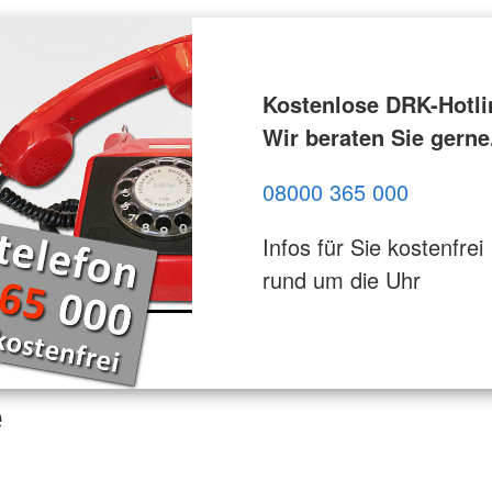
Kostenlose DRK-Hotli
Wir beraten Sie gerne
08000 365 000
Infos für Sie kostenfrei
rund um die Uhr
e