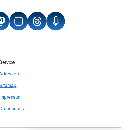
Service
Adressen
Sitemap
Impressum
Datenschutz