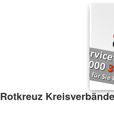
Rotkreuz Kreisverbänd