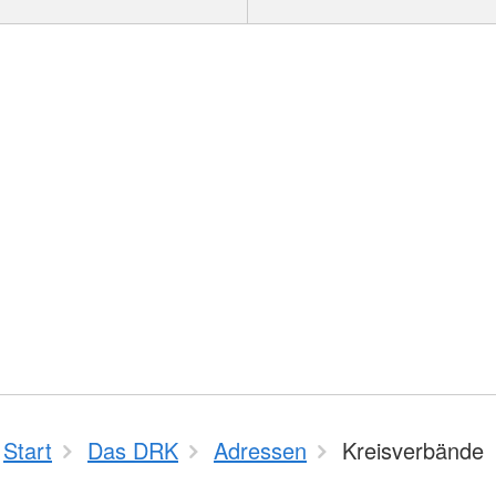
Start
Das DRK
Adressen
Kreisverbände