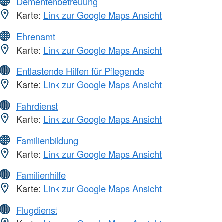
Dementenbetreuung
Karte:
Link zur Google Maps Ansicht
Ehrenamt
Karte:
Link zur Google Maps Ansicht
Entlastende Hilfen für Pflegende
Karte:
Link zur Google Maps Ansicht
Fahrdienst
Karte:
Link zur Google Maps Ansicht
Familienbildung
Karte:
Link zur Google Maps Ansicht
Familienhilfe
Karte:
Link zur Google Maps Ansicht
Flugdienst