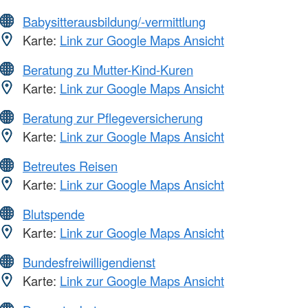
Babysitterausbildung/-vermittlung
Karte:
Link zur Google Maps Ansicht
Beratung zu Mutter-Kind-Kuren
Karte:
Link zur Google Maps Ansicht
Beratung zur Pflegeversicherung
Karte:
Link zur Google Maps Ansicht
Betreutes Reisen
Karte:
Link zur Google Maps Ansicht
Blutspende
Karte:
Link zur Google Maps Ansicht
Bundesfreiwilligendienst
Karte:
Link zur Google Maps Ansicht