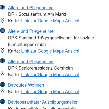
Alten- und Pflegeheime
DRK Sozialzentrum Am Markt
Karte:
Link zur Google Maps Ansicht
Alten- und Pflegeheime
DRK Saarland Trägergesellschaft für soziale
Einrichtungern mbh
Karte:
Link zur Google Maps Ansicht
Alten- und Pflegeheime
DRK Seniorenresidenz Gersheim
Karte:
Link zur Google Maps Ansicht
Betreutes Wohnen
Karte:
Link zur Google Maps Ansicht
Betriebssanitäter Ausbildungsstellen
Betriebssanitäter Ausbildungsstelle: