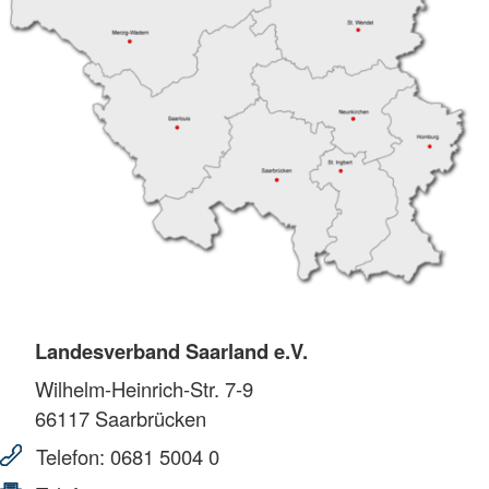
Landesverband Saarland e.V.
Wilhelm-Heinrich-Str. 7-9
66117
Saarbrücken
Telefon:
0681 5004 0