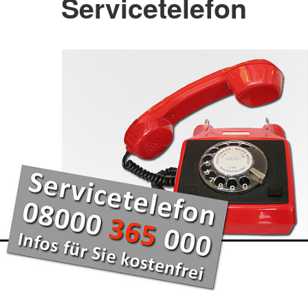
Servicetelefon