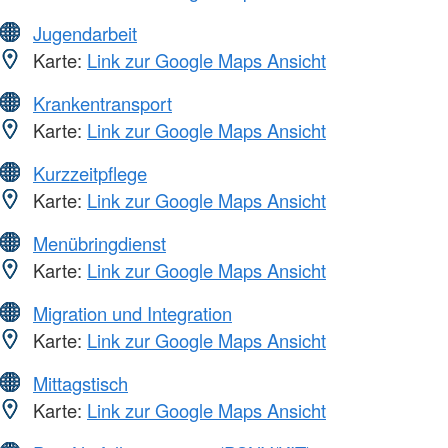
Jugendarbeit
Karte:
Link zur Google Maps Ansicht
Krankentransport
Karte:
Link zur Google Maps Ansicht
Kurzzeitpflege
Karte:
Link zur Google Maps Ansicht
Menübringdienst
Karte:
Link zur Google Maps Ansicht
Migration und Integration
Karte:
Link zur Google Maps Ansicht
Mittagstisch
Karte:
Link zur Google Maps Ansicht