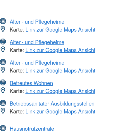
Alten- und Pflegeheime
Karte:
Link zur Google Maps Ansicht
Alten- und Pflegeheime
Karte:
Link zur Google Maps Ansicht
Alten- und Pflegeheime
Karte:
Link zur Google Maps Ansicht
Betreutes Wohnen
Karte:
Link zur Google Maps Ansicht
Betriebssanitäter Ausbildungsstellen
Karte:
Link zur Google Maps Ansicht
Hausnotrufzentrale