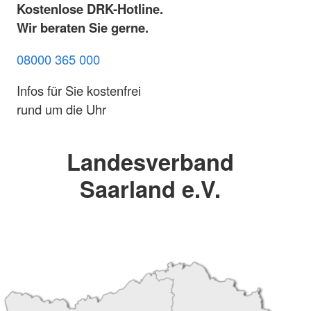
Kostenlose DRK-Hotline.
Wir beraten Sie gerne.
08000 365 000
Infos für Sie kostenfrei
rund um die Uhr
Landesverband
Saarland e.V.