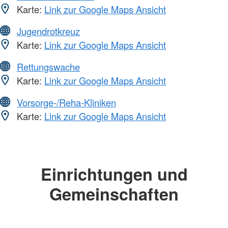
Karte:
Link zur Google Maps Ansicht
Jugendrotkreuz
Karte:
Link zur Google Maps Ansicht
Rettungswache
Karte:
Link zur Google Maps Ansicht
Vorsorge-/Reha-Kliniken
Karte:
Link zur Google Maps Ansicht
Einrichtungen und
Gemeinschaften