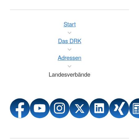
Start
Das DRK
Adressen
Landesverbände