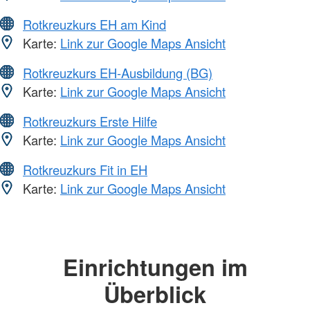
Rotkreuzkurs EH am Kind
Karte:
Link zur Google Maps Ansicht
Rotkreuzkurs EH-Ausbildung (BG)
Karte:
Link zur Google Maps Ansicht
Rotkreuzkurs Erste Hilfe
Karte:
Link zur Google Maps Ansicht
Rotkreuzkurs Fit in EH
Karte:
Link zur Google Maps Ansicht
Einrichtungen im
Überblick