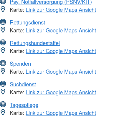
Psy. Notfallversorgung (PSNV/KIT)
Karte:
Link zur Google Maps Ansicht
Rettungsdienst
Karte:
Link zur Google Maps Ansicht
Rettungshundestaffel
Karte:
Link zur Google Maps Ansicht
Spenden
Karte:
Link zur Google Maps Ansicht
Suchdienst
Karte:
Link zur Google Maps Ansicht
Tagespflege
Karte:
Link zur Google Maps Ansicht