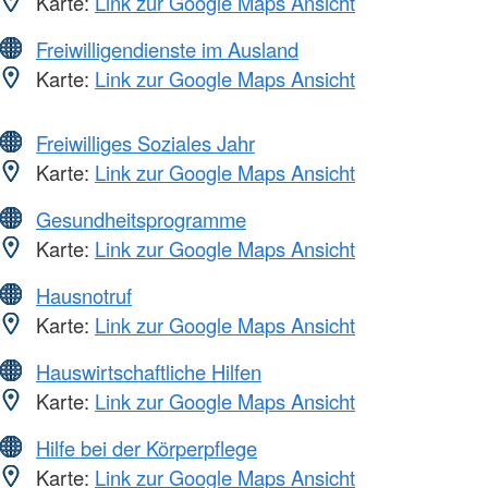
Karte:
Link zur Google Maps Ansicht
Freiwilligendienste im Ausland
Karte:
Link zur Google Maps Ansicht
Freiwilliges Soziales Jahr
Karte:
Link zur Google Maps Ansicht
Gesundheitsprogramme
Karte:
Link zur Google Maps Ansicht
Hausnotruf
Karte:
Link zur Google Maps Ansicht
Hauswirtschaftliche Hilfen
Karte:
Link zur Google Maps Ansicht
Hilfe bei der Körperpflege
Karte:
Link zur Google Maps Ansicht