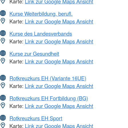
Karte:
Link zur Google Maps Ansicht
Kurse Weiterbildung, berufl.
Karte:
Link zur Google Maps Ansicht
Kurse des Landesverbands
Karte:
Link zur Google Maps Ansicht
Kurse zur Gesundheit
Karte:
Link zur Google Maps Ansicht
Rotkreuzkurs EH (Variante 16UE)
Karte:
Link zur Google Maps Ansicht
Rotkreuzkurs EH Fortbildung (BG)
Karte:
Link zur Google Maps Ansicht
Rotkreuzkurs EH Sport
Karte:
Link zur Google Maps Ansicht