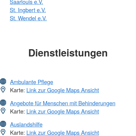
Saarlouis e.V.
St. Ingbert e.V.
St. Wendel e.V.
Dienstleistungen
Ambulante Pflege
Karte:
Link zur Google Maps Ansicht
Angebote für Menschen mit Behinderungen
Karte:
Link zur Google Maps Ansicht
Auslandshilfe
Karte:
Link zur Google Maps Ansicht