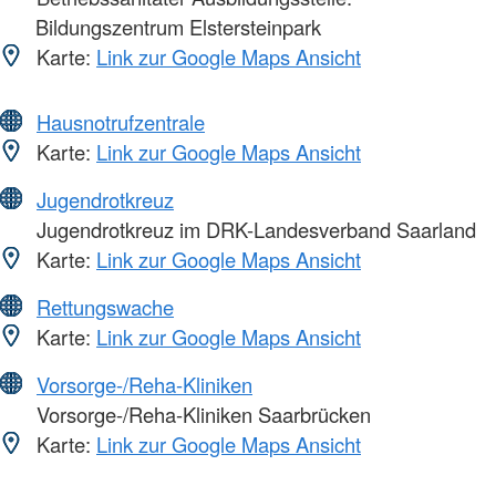
Bildungszentrum Elstersteinpark
Karte:
Link zur Google Maps Ansicht
Hausnotrufzentrale
Karte:
Link zur Google Maps Ansicht
Jugendrotkreuz
Jugendrotkreuz im DRK-Landesverband Saarland
Karte:
Link zur Google Maps Ansicht
Rettungswache
Karte:
Link zur Google Maps Ansicht
Vorsorge-/Reha-Kliniken
Vorsorge-/Reha-Kliniken Saarbrücken
Karte:
Link zur Google Maps Ansicht