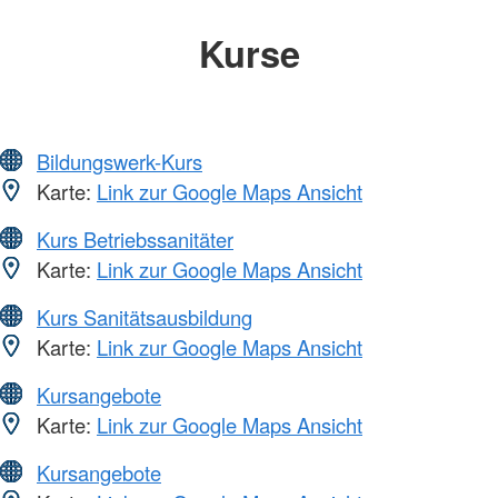
Kurse
Bildungswerk-Kurs
Karte:
Link zur Google Maps Ansicht
Kurs Betriebssanitäter
Karte:
Link zur Google Maps Ansicht
Kurs Sanitätsausbildung
Karte:
Link zur Google Maps Ansicht
Kursangebote
Karte:
Link zur Google Maps Ansicht
Kursangebote