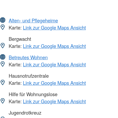
Alten- und Pflegeheime
Karte:
Link zur Google Maps Ansicht
Bergwacht
Karte:
Link zur Google Maps Ansicht
Betreutes Wohnen
Karte:
Link zur Google Maps Ansicht
Hausnotrufzentrale
Karte:
Link zur Google Maps Ansicht
Hilfe für Wohnungslose
Karte:
Link zur Google Maps Ansicht
Jugendrotkreuz