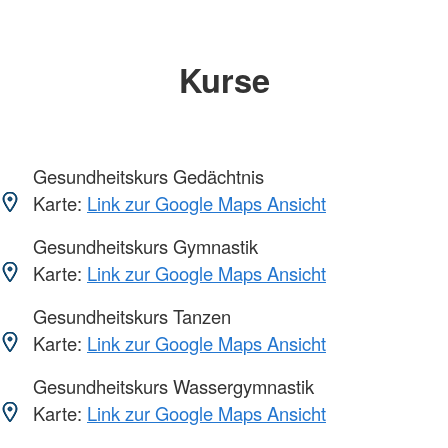
Kurse
Gesundheitskurs Gedächtnis
Karte:
Link zur Google Maps Ansicht
Gesundheitskurs Gymnastik
Karte:
Link zur Google Maps Ansicht
Gesundheitskurs Tanzen
Karte:
Link zur Google Maps Ansicht
Gesundheitskurs Wassergymnastik
Karte:
Link zur Google Maps Ansicht