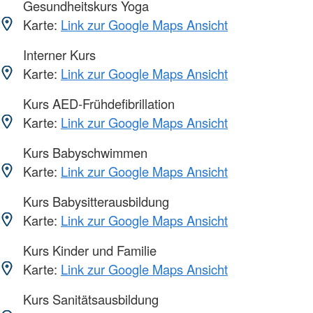
Gesundheitskurs Yoga
Karte:
Link zur Google Maps Ansicht
Interner Kurs
Karte:
Link zur Google Maps Ansicht
Kurs AED-Frühdefibrillation
Karte:
Link zur Google Maps Ansicht
Kurs Babyschwimmen
Karte:
Link zur Google Maps Ansicht
Kurs Babysitterausbildung
Karte:
Link zur Google Maps Ansicht
Kurs Kinder und Familie
Karte:
Link zur Google Maps Ansicht
Kurs Sanitätsausbildung