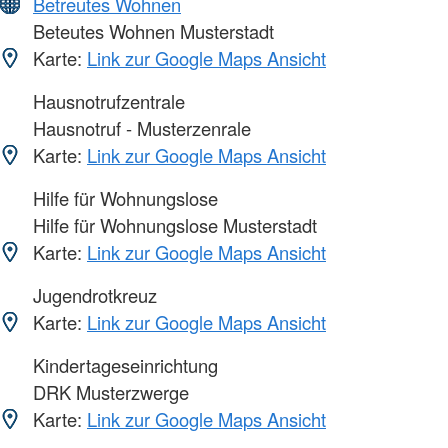
Betreutes Wohnen
Beteutes Wohnen Musterstadt
Karte:
Link zur Google Maps Ansicht
Hausnotrufzentrale
Hausnotruf - Musterzenrale
Karte:
Link zur Google Maps Ansicht
Hilfe für Wohnungslose
Hilfe für Wohnungslose Musterstadt
Karte:
Link zur Google Maps Ansicht
Jugendrotkreuz
Karte:
Link zur Google Maps Ansicht
Kindertageseinrichtung
DRK Musterzwerge
Karte:
Link zur Google Maps Ansicht