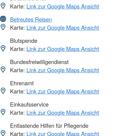
Karte:
Link zur Google Maps Ansicht
Betreutes Reisen
Karte:
Link zur Google Maps Ansicht
Blutspende
Karte:
Link zur Google Maps Ansicht
Bundesfreiwilligendienst
Karte:
Link zur Google Maps Ansicht
Ehrenamt
Karte:
Link zur Google Maps Ansicht
Einkaufsservice
Karte:
Link zur Google Maps Ansicht
Entlastende Hilfen für Pflegende
Karte:
Link zur Google Maps Ansicht