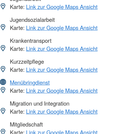
Karte:
Link zur Google Maps Ansicht
Jugendsozialarbeit
Karte:
Link zur Google Maps Ansicht
Krankentransport
Karte:
Link zur Google Maps Ansicht
Kurzzeitpflege
Karte:
Link zur Google Maps Ansicht
Menübringdienst
Karte:
Link zur Google Maps Ansicht
Migration und Integration
Karte:
Link zur Google Maps Ansicht
Mitgliedschaft
Karte:
Link zur Google Maps Ansicht