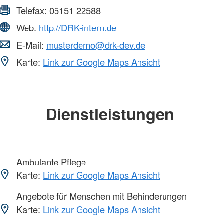
Telefax:
05151 22588
Web:
http://DRK-intern.de
E-Mail:
musterdemo@drk-dev.de
Karte:
Link zur Google Maps Ansicht
Dienstleistungen
Ambulante Pflege
Karte:
Link zur Google Maps Ansicht
Angebote für Menschen mit Behinderungen
Karte:
Link zur Google Maps Ansicht