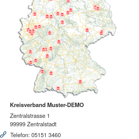
Kreisverband Muster-DEMO
Zentralstrasse 1
99999
Zentralstadt
Telefon:
05151 3460