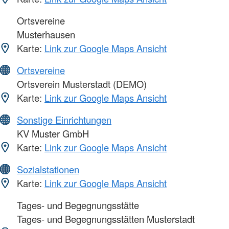
Ortsvereine
Musterhausen
Karte:
Link zur Google Maps Ansicht
Ortsvereine
Ortsverein Musterstadt (DEMO)
Karte:
Link zur Google Maps Ansicht
Sonstige Einrichtungen
KV Muster GmbH
Karte:
Link zur Google Maps Ansicht
Sozialstationen
Karte:
Link zur Google Maps Ansicht
Tages- und Begegnungsstätte
Tages- und Begegnungsstätten Musterstadt