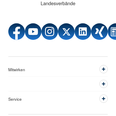
Landesverbände
Mitwirken
Service