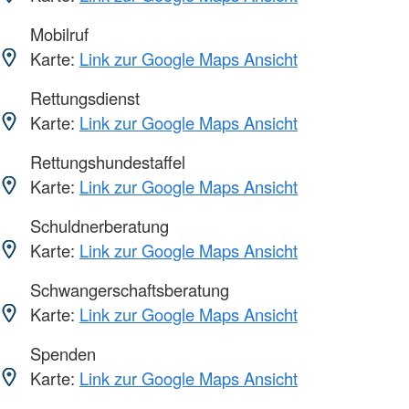
Mobilruf
Karte:
Link zur Google Maps Ansicht
Rettungsdienst
Karte:
Link zur Google Maps Ansicht
Rettungshundestaffel
Karte:
Link zur Google Maps Ansicht
Schuldnerberatung
Karte:
Link zur Google Maps Ansicht
Schwangerschaftsberatung
Karte:
Link zur Google Maps Ansicht
Spenden
Karte:
Link zur Google Maps Ansicht