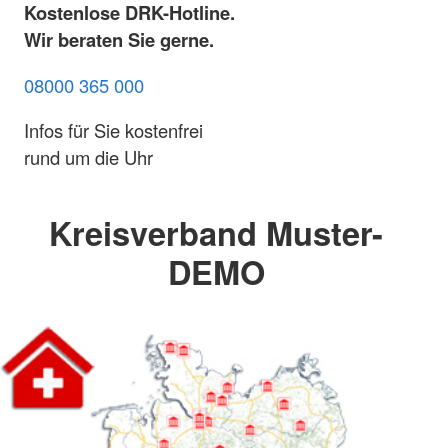
Kostenlose DRK-Hotline.
Wir beraten Sie gerne.
08000 365 000
Infos für Sie kostenfrei
rund um die Uhr
Kreisverband Muster-
DEMO