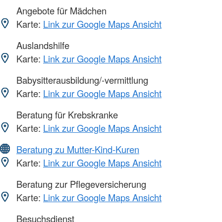
Angebote für Mädchen
Karte:
Link zur Google Maps Ansicht
Auslandshilfe
Karte:
Link zur Google Maps Ansicht
Babysitterausbildung/-vermittlung
Karte:
Link zur Google Maps Ansicht
Beratung für Krebskranke
Karte:
Link zur Google Maps Ansicht
Beratung zu Mutter-Kind-Kuren
Karte:
Link zur Google Maps Ansicht
Beratung zur Pflegeversicherung
Karte:
Link zur Google Maps Ansicht
Besuchsdienst