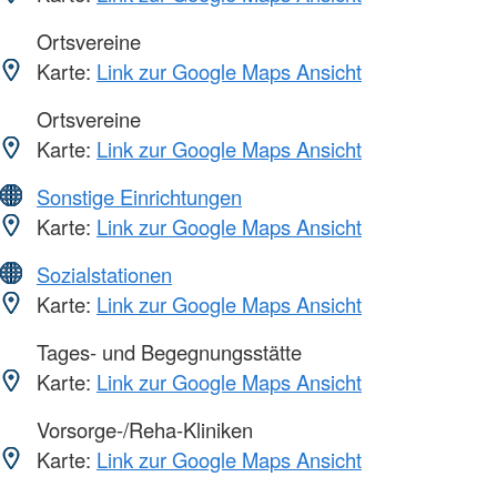
Ortsvereine
Karte:
Link zur Google Maps Ansicht
Ortsvereine
Karte:
Link zur Google Maps Ansicht
Sonstige Einrichtungen
Karte:
Link zur Google Maps Ansicht
Sozialstationen
Karte:
Link zur Google Maps Ansicht
Tages- und Begegnungsstätte
Karte:
Link zur Google Maps Ansicht
Vorsorge-/Reha-Kliniken
Karte:
Link zur Google Maps Ansicht