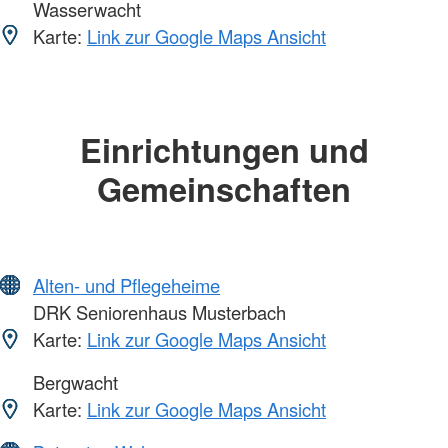
Wasserwacht
Karte:
Link zur Google Maps Ansicht
Einrichtungen und
Gemeinschaften
Alten- und Pflegeheime
DRK Seniorenhaus Musterbach
Karte:
Link zur Google Maps Ansicht
Bergwacht
Karte:
Link zur Google Maps Ansicht