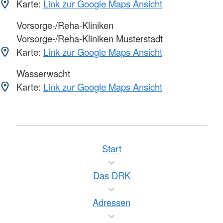
Karte:
Link zur Google Maps Ansicht
Vorsorge-/Reha-Kliniken
Vorsorge-/Reha-Kliniken Musterstadt
Karte:
Link zur Google Maps Ansicht
Wasserwacht
Karte:
Link zur Google Maps Ansicht
Start
Das DRK
Adressen