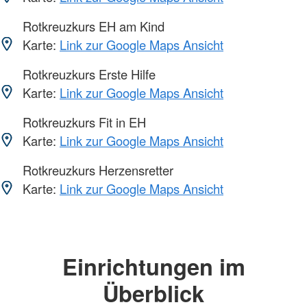
Rotkreuzkurs EH am Kind
Karte:
Link zur Google Maps Ansicht
Rotkreuzkurs Erste Hilfe
Karte:
Link zur Google Maps Ansicht
Rotkreuzkurs Fit in EH
Karte:
Link zur Google Maps Ansicht
Rotkreuzkurs Herzensretter
Karte:
Link zur Google Maps Ansicht
Einrichtungen im
Überblick