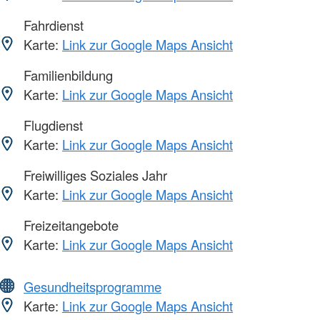
Fahrdienst
Karte:
Link zur Google Maps Ansicht
Familienbildung
Karte:
Link zur Google Maps Ansicht
Flugdienst
Karte:
Link zur Google Maps Ansicht
Freiwilliges Soziales Jahr
Karte:
Link zur Google Maps Ansicht
Freizeitangebote
Karte:
Link zur Google Maps Ansicht
Gesundheitsprogramme
Karte:
Link zur Google Maps Ansicht