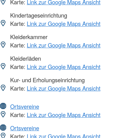
Karte:
Link zur Google Maps Ansicht
Kindertageseinrichtung
Karte:
Link zur Google Maps Ansicht
Kleiderkammer
Karte:
Link zur Google Maps Ansicht
Kleiderläden
Karte:
Link zur Google Maps Ansicht
Kur- und Erholungseinrichtung
Karte:
Link zur Google Maps Ansicht
Ortsvereine
Karte:
Link zur Google Maps Ansicht
Ortsvereine
Karte:
Link zur Google Maps Ansicht