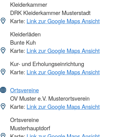
Kleiderkammer
DRK Kleiderkammer Musterstadt
Karte:
Link zur Google Maps Ansicht
Kleiderläden
Bunte Kuh
Karte:
Link zur Google Maps Ansicht
Kur- und Erholungseinrichtung
Karte:
Link zur Google Maps Ansicht
Ortsvereine
OV Muster e.V. Musterortsverein
Karte:
Link zur Google Maps Ansicht
Ortsvereine
Musterhauptdorf
Karte:
Link zur Google Maps Ansicht