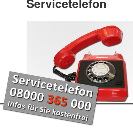
Servicetelefon