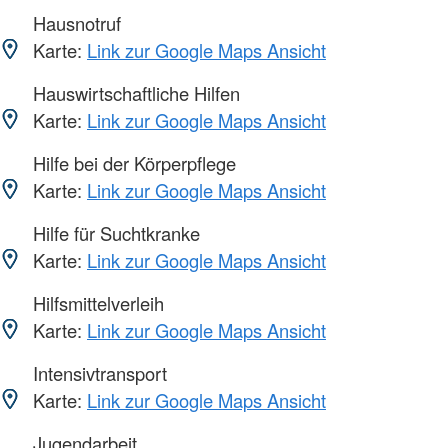
Hausnotruf
Karte:
Link zur Google Maps Ansicht
Hauswirtschaftliche Hilfen
Karte:
Link zur Google Maps Ansicht
Hilfe bei der Körperpflege
Karte:
Link zur Google Maps Ansicht
Hilfe für Suchtkranke
Karte:
Link zur Google Maps Ansicht
Hilfsmittelverleih
Karte:
Link zur Google Maps Ansicht
Intensivtransport
Karte:
Link zur Google Maps Ansicht
Jugendarbeit