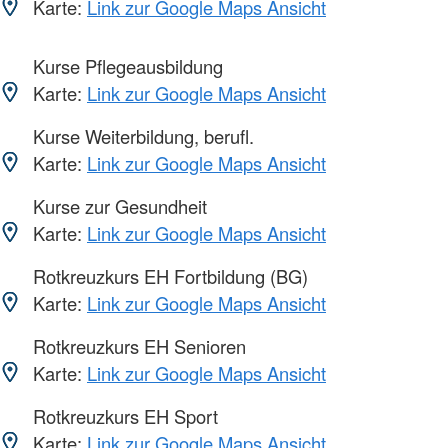
Karte:
Link zur Google Maps Ansicht
Kurse Pflegeausbildung
Karte:
Link zur Google Maps Ansicht
Kurse Weiterbildung, berufl.
Karte:
Link zur Google Maps Ansicht
Kurse zur Gesundheit
Karte:
Link zur Google Maps Ansicht
Rotkreuzkurs EH Fortbildung (BG)
Karte:
Link zur Google Maps Ansicht
Rotkreuzkurs EH Senioren
Karte:
Link zur Google Maps Ansicht
Rotkreuzkurs EH Sport
Karte:
Link zur Google Maps Ansicht