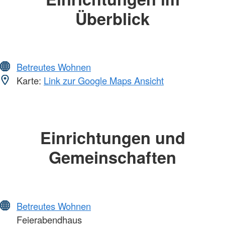
Überblick
Betreutes Wohnen
Karte:
Link zur Google Maps Ansicht
Einrichtungen und
Gemeinschaften
Betreutes Wohnen
Feierabendhaus