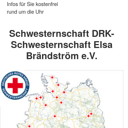
Infos für Sie kostenfrei
rund um die Uhr
Schwesternschaft DRK-
Schwesternschaft Elsa
Brändström e.V.