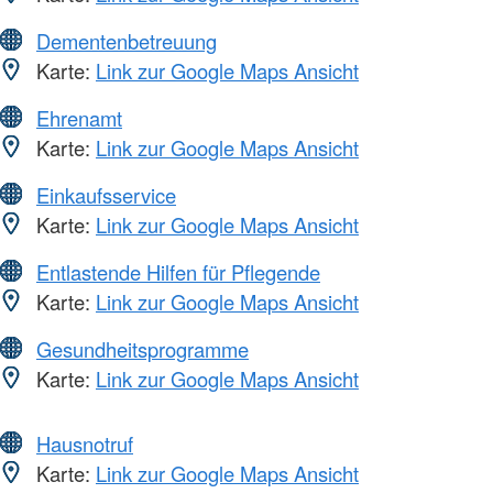
Dementenbetreuung
Karte:
Link zur Google Maps Ansicht
Ehrenamt
Karte:
Link zur Google Maps Ansicht
Einkaufsservice
Karte:
Link zur Google Maps Ansicht
Entlastende Hilfen für Pflegende
Karte:
Link zur Google Maps Ansicht
Gesundheitsprogramme
Karte:
Link zur Google Maps Ansicht
Hausnotruf
Karte:
Link zur Google Maps Ansicht