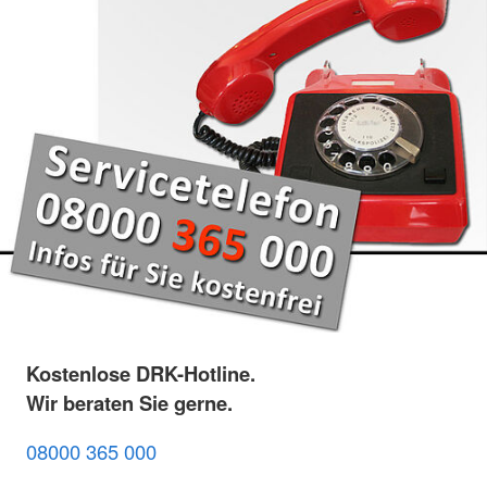
Kostenlose DRK-Hotline.
Wir beraten Sie gerne.
08000 365 000