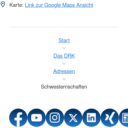
Karte:
Link zur Google Maps Ansicht
Start
Das DRK
Adressen
Schwesternschaften