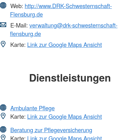
Web:
http://www.DRK-Schwesternschaft-
Flensburg.de
E-Mail:
verwaltung@drk-schwesternschaft-
flensburg.de
Karte:
Link zur Google Maps Ansicht
Dienstleistungen
Ambulante Pflege
Karte:
Link zur Google Maps Ansicht
Beratung zur Pflegeversicherung
Karte:
Link zur Google Maps Ansicht