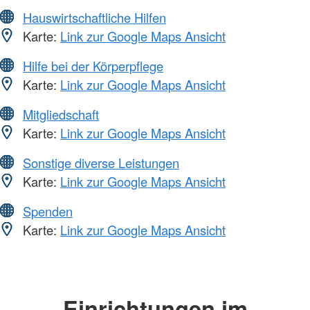
Hauswirtschaftliche Hilfen
Karte:
Link zur Google Maps Ansicht
Hilfe bei der Körperpflege
Karte:
Link zur Google Maps Ansicht
Mitgliedschaft
Karte:
Link zur Google Maps Ansicht
Sonstige diverse Leistungen
Karte:
Link zur Google Maps Ansicht
Spenden
Karte:
Link zur Google Maps Ansicht
Einrichtungen im