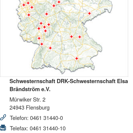
Schwesternschaft DRK-Schwesternschaft Elsa
Brändström e.V.
Mürwiker Str. 2
24943
Flensburg
Telefon:
0461 31440-0
Telefax:
0461 31440-10