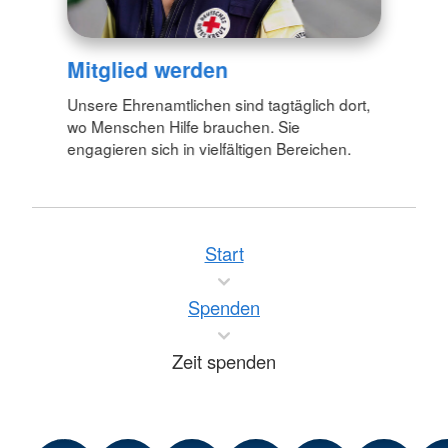
Mitglied werden
Unsere Ehrenamtlichen sind tagtäglich dort,
wo Menschen Hilfe brauchen. Sie
engagieren sich in vielfältigen Bereichen.
Start
Spenden
Zeit spenden