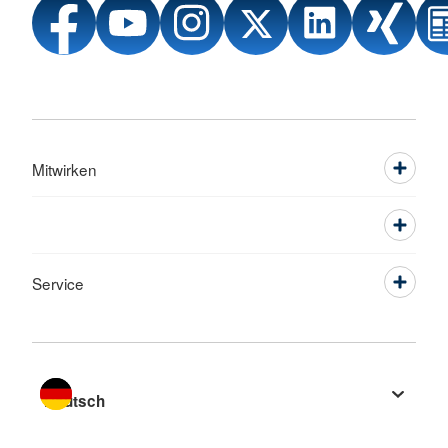
Mitwirken
Service
Sprache wechseln zu