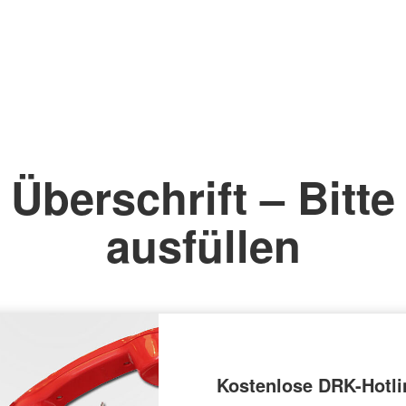
Überschrift – Bitte
ausfüllen
Kostenlose DRK-Hotli