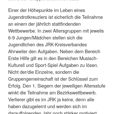
Einer der Höhepunkte im Leben eines
Jugendrotkreuzlers ist sicherlich die Teilnahme
an einem der jährlich stattfindenden
Wettbewerbe. In zwei Altersgruppen mit jeweils
6-9 Jungen/Mädchen stellen sich die
Jugendlichen des JRK-Kreisverbandes
Ahrweiler den Aufgaben. Neben dem Bereich
Erste Hilfe gilt es in den Bereichen Musisch-
Kulturell und Sport-Spiel Aufgaben zu lösen.
Nicht der/die Einzelne, sondern die
Gruppengemeinschaft ist der Schlüssel zum
Erfolg. Den 1. Siegern der jeweiligen Altersstufe
winkt die Teilnahme am Bezirkswettbewerb.
Verlierer gibt es im JRK ja keine, denn alle
haben dazugelernt und werden sich im
darauffolgenden Jahr noch stärker motiviert