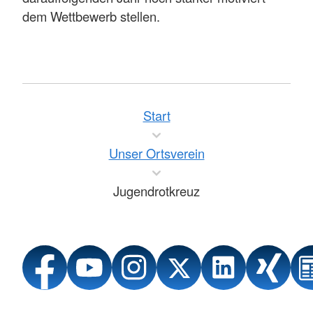
dem Wettbewerb stellen.
Start
Unser Ortsverein
Jugendrotkreuz