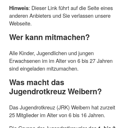
Hinweis
: Dieser Link führt auf die Seite eines
anderen Anbieters und Sie verlassen unsere
Webseite.
Wer kann mitmachen?
Alle Kinder, Jugendlichen und jungen
Erwachsenen im im Alter von 6 bis 27 Jahren
sind eingeladen mitzumachen.
Was macht das
Jugendrotkreuz Weibern?
Das Jugendrotkreuz (JRK) Weibern hat zurzeit
25 Mitglieder im Alter von 6 bis 16 Jahren.
Die Gruppe der Jugendrotkreuzler des