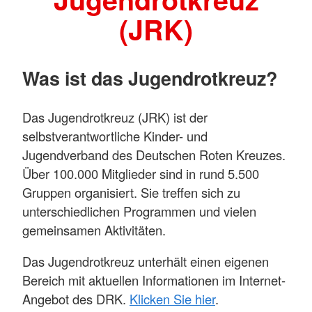
(JRK)
Was ist das Jugendrotkreuz?
Das Jugendrotkreuz (JRK) ist der
selbstverantwortliche Kinder- und
Jugendverband des Deutschen Roten Kreuzes.
Über 100.000 Mitglieder sind in rund 5.500
Gruppen organisiert. Sie treffen sich zu
unterschiedlichen Programmen und vielen
gemeinsamen Aktivitäten.
Das Jugendrotkreuz unterhält einen eigenen
Bereich mit aktuellen Informationen im Internet-
Angebot des DRK.
Klicken Sie hier
.