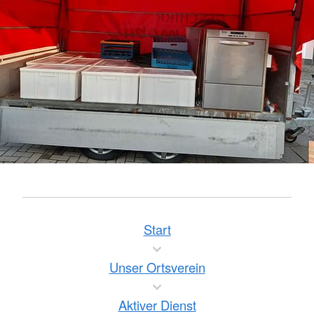
Start
Unser Ortsverein
Aktiver Dienst