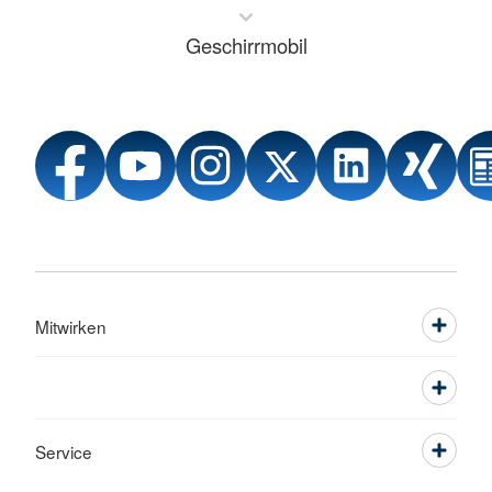
Geschirrmobil
Mitwirken
Service