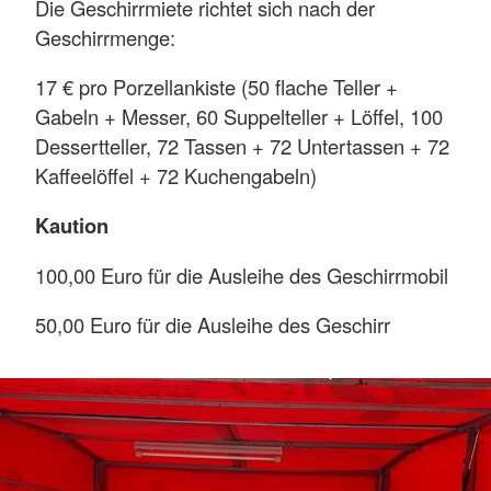
Die Geschirrmiete richtet sich nach der
Geschirrmenge:
17 € pro Porzellankiste (50 flache Teller +
Gabeln + Messer, 60 Suppelteller + Löffel, 100
Dessertteller, 72 Tassen + 72 Untertassen + 72
Kaffeelöffel + 72 Kuchengabeln)
Kaution
100,00 Euro für die Ausleihe des Geschirrmobil
50,00 Euro für die Ausleihe des Geschirr