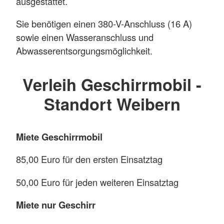
ausgestattet.
Sie benötigen einen 380-V-Anschluss (16 A)
sowie einen Wasseranschluss und
Abwasserentsorgungsmöglichkeit.
Verleih Geschirrmobil -
Standort Weibern
Miete Geschirrmobil
85,00 Euro für den ersten Einsatztag
50,00 Euro für jeden weiteren Einsatztag
Miete nur Geschirr