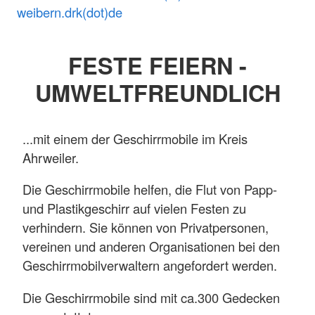
weibern.drk(dot)de
FESTE FEIERN -
UMWELTFREUNDLICH
...mit einem der Geschirrmobile im Kreis
Ahrweiler.
Die Geschirrmobile helfen, die Flut von Papp-
und Plastikgeschirr auf vielen Festen zu
verhindern. Sie können von Privatpersonen,
vereinen und anderen Organisationen bei den
Geschirrmobilverwaltern angefordert werden.
Die Geschirrmobile sind mit ca.300 Gedecken